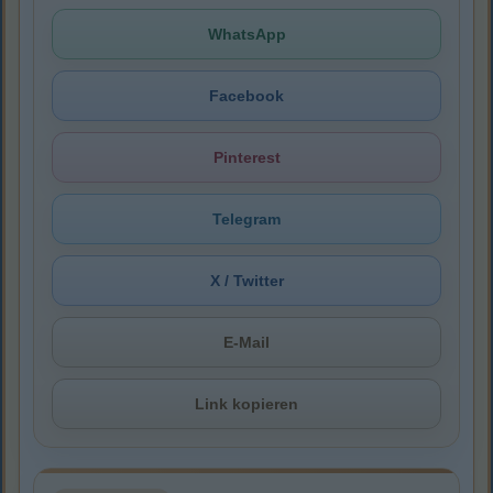
WhatsApp
Facebook
Pinterest
Telegram
X / Twitter
E-Mail
Link kopieren