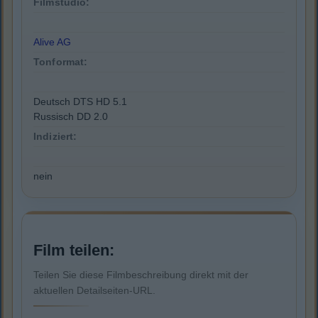
Filmstudio:
Alive AG
Tonformat:
Deutsch DTS HD 5.1
Russisch DD 2.0
Indiziert:
nein
Film teilen:
Teilen Sie diese Filmbeschreibung direkt mit der
aktuellen Detailseiten-URL.