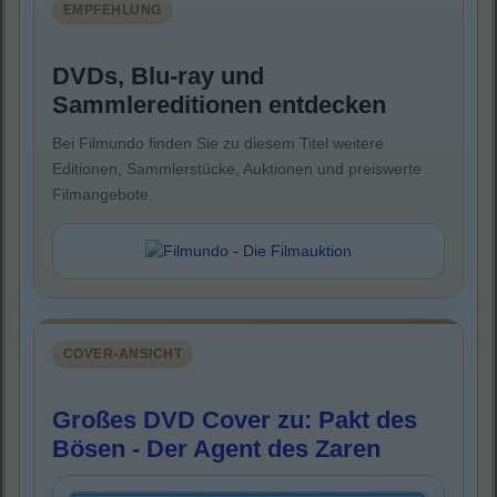
EMPFEHLUNG
DVDs, Blu-ray und
Sammlereditionen entdecken
Bei Filmundo finden Sie zu diesem Titel weitere
Editionen, Sammlerstücke, Auktionen und preiswerte
Filmangebote.
COVER-ANSICHT
Großes DVD Cover zu: Pakt des
Bösen - Der Agent des Zaren