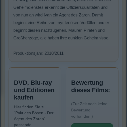
Geheimdienstes erkennt die Offiziersqualitäten und
von nun an wird Ivan ein Agent des Zaren. Damit
beginnt eine Reihe von mysteriösen Vorfällen und er
beginnt diesen nachzugehen. Maurer, Piraten und
Großherzöge, alle haben ihre dunklen Geheimnisse.
Produktionsjahr: 2010/2011
DVD, Blu-ray
Bewertung
und Editionen
dieses Films:
kaufen
(Zur Zeit noch keine
Hier finden Sie zu
Bewertung
"Pakt des Bösen - Der
vorhanden.)
Agent des Zaren"
passende