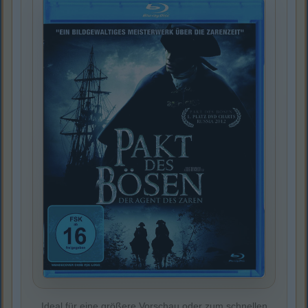
Ideal für eine größere Vorschau oder zum schnellen