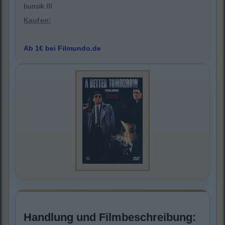
bunsik III
Kaufen:
Ab 1€ bei Filmundo.de
Handlung und Filmbeschreibung: