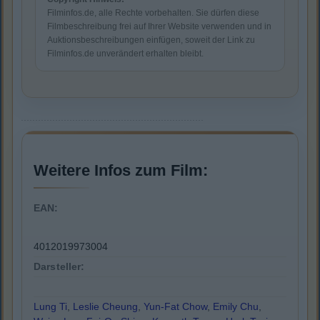
Filminfos.de, alle Rechte vorbehalten. Sie dürfen diese
Filmbeschreibung frei auf Ihrer Website verwenden und in
Auktionsbeschreibungen einfügen, soweit der Link zu
Filminfos.de unverändert erhalten bleibt.
Weitere Infos zum Film:
EAN:
4012019973004
Darsteller:
Lung Ti
,
Leslie Cheung
,
Yun-Fat Chow
,
Emily Chu
,