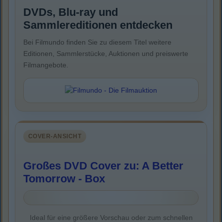
DVDs, Blu-ray und
Sammlereditionen entdecken
Bei Filmundo finden Sie zu diesem Titel weitere
Editionen, Sammlerstücke, Auktionen und preiswerte
Filmangebote.
COVER-ANSICHT
Großes DVD Cover zu: A Better
Tomorrow - Box
Ideal für eine größere Vorschau oder zum schnellen