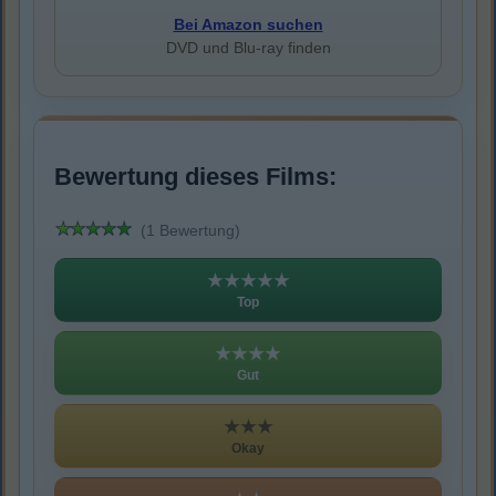
Bei Amazon suchen
DVD und Blu-ray finden
Bewertung dieses Films:
(1 Bewertung)
★★★★★
Top
★★★★
Gut
★★★
Okay