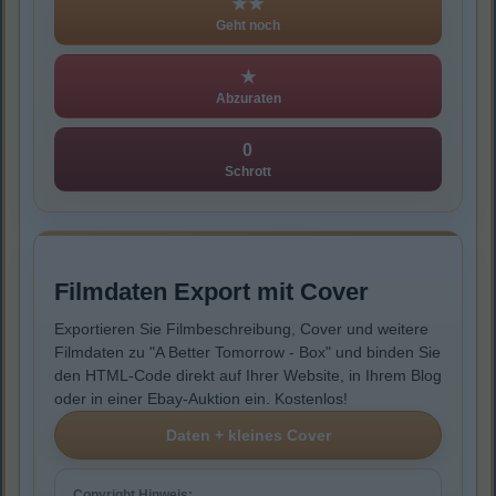
★★
Geht noch
★
Abzuraten
0
Schrott
Filmdaten Export mit Cover
Exportieren Sie Filmbeschreibung, Cover und weitere
Filmdaten zu "A Better Tomorrow - Box" und binden Sie
den HTML-Code direkt auf Ihrer Website, in Ihrem Blog
oder in einer Ebay-Auktion ein. Kostenlos!
Copyright Hinweis: