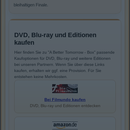
bleihaltigen Finale.
DVD, Blu-ray und Editionen
kaufen
Hier finden Sie zu "A Better Tomorrow - Box" passende
Kaufoptionen für DVD, Blu-ray und weitere Editionen
bei unseren Partnern. Wenn Sie über diese Links
kaufen, erhalten wir ggf. eine Provision. Für Sie
entstehen keine Mehrkosten.
Bei Filmundo kaufen
DVD, Blu-ray und Editionen entdecken