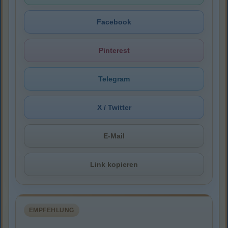
Facebook
Pinterest
Telegram
X / Twitter
E-Mail
Link kopieren
EMPFEHLUNG