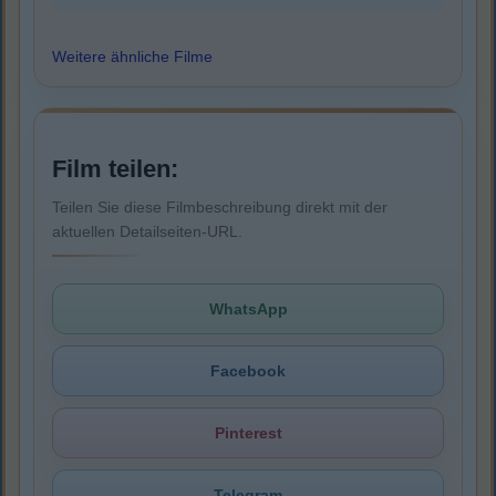
Weitere ähnliche Filme
Film teilen:
Teilen Sie diese Filmbeschreibung direkt mit der
aktuellen Detailseiten-URL.
WhatsApp
Facebook
Pinterest
Telegram