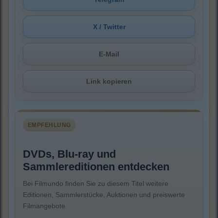
X / Twitter
E-Mail
Link kopieren
EMPFEHLUNG
DVDs, Blu-ray und
Sammlereditionen entdecken
Bei Filmundo finden Sie zu diesem Titel weitere
Editionen, Sammlerstücke, Auktionen und preiswerte
Filmangebote.