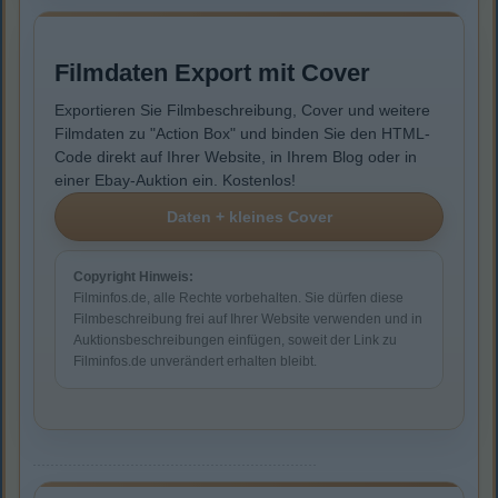
Filmdaten Export mit Cover
Exportieren Sie Filmbeschreibung, Cover und weitere
Filmdaten zu "Action Box" und binden Sie den HTML-
Code direkt auf Ihrer Website, in Ihrem Blog oder in
einer Ebay-Auktion ein. Kostenlos!
Copyright Hinweis:
Filminfos.de, alle Rechte vorbehalten. Sie dürfen diese
Filmbeschreibung frei auf Ihrer Website verwenden und in
Auktionsbeschreibungen einfügen, soweit der Link zu
Filminfos.de unverändert erhalten bleibt.