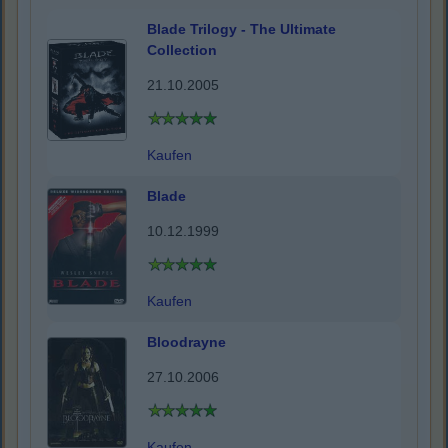
Blade Trilogy - The Ultimate
Collection
21.10.2005
Kaufen
Blade
10.12.1999
Kaufen
Bloodrayne
27.10.2006
Kaufen