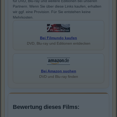
für DVD, Blu-ray und weitere Editionen bei unseren
Partnern. Wenn Sie über diese Links kaufen, erhalten
wir ggf. eine Provision. Für Sie entstehen keine
Mehrkosten.
Bei Filmundo kaufen
DVD, Blu-ray und Editionen entdecken
Bei Amazon suchen
DVD und Blu-ray finden
Bewertung dieses Films: