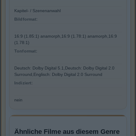
Kapitel- / Szenenanwahl
Bildformat:
16:9 (1.85:1) anamorph,16:9 (1.78:1) anamorph,16:9
(1.78:1)
Tonformat:
Deutsch: Dolby Digital 5.1,Deutsch: Dolby Digital 2.0
Surround,Englisch: Dolby Digital 2.0 Surround
Indiziert:
nein
Ähnliche Filme aus diesem Genre