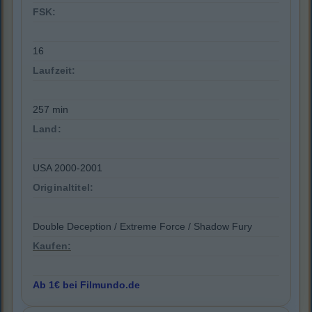
FSK:
16
Laufzeit:
257 min
Land:
USA 2000-2001
Originaltitel:
Double Deception / Extreme Force / Shadow Fury
Kaufen:
Ab 1€ bei Filmundo.de