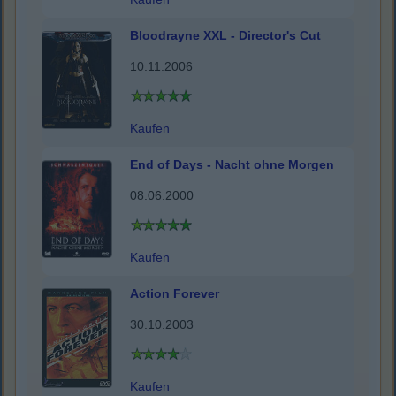
Bloodrayne XXL - Director's Cut
10.11.2006
Kaufen
End of Days - Nacht ohne Morgen
08.06.2000
Kaufen
Action Forever
30.10.2003
Kaufen