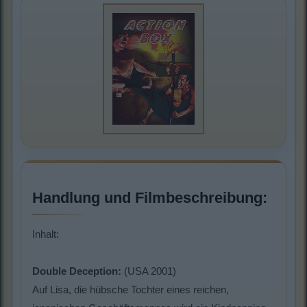
Handlung und Filmbeschreibung:
Inhalt:
Double Deception:
(USA 2001)
Auf Lisa, die hübsche Tochter eines reichen,