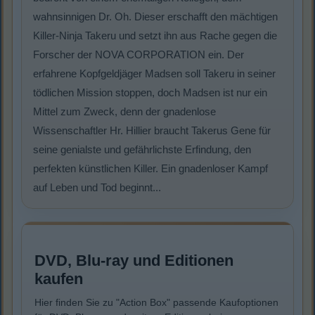
wahnsinnigen Dr. Oh. Dieser erschafft den mächtigen
Killer-Ninja Takeru und setzt ihn aus Rache gegen die
Forscher der NOVA CORPORATION ein. Der
erfahrene Kopfgeldjäger Madsen soll Takeru in seiner
tödlichen Mission stoppen, doch Madsen ist nur ein
Mittel zum Zweck, denn der gnadenlose
Wissenschaftler Hr. Hillier braucht Takerus Gene für
seine genialste und gefährlichste Erfindung, den
perfekten künstlichen Killer. Ein gnadenloser Kampf
auf Leben und Tod beginnt...
DVD, Blu-ray und Editionen
kaufen
Hier finden Sie zu "Action Box" passende Kaufoptionen