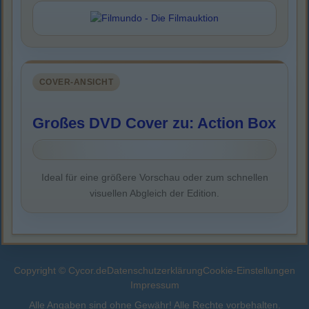
COVER-ANSICHT
Großes DVD Cover zu: Action Box
Ideal für eine größere Vorschau oder zum schnellen
visuellen Abgleich der Edition.
Copyright © Cycor.de
Datenschutzerklärung
Cookie-Einstellungen
Impressum
Alle Angaben sind ohne Gewähr! Alle Rechte vorbehalten.