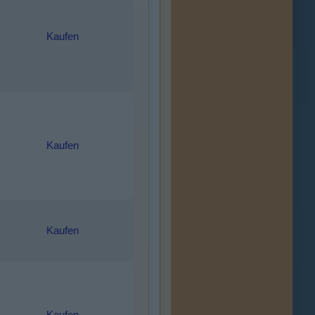
Kaufen
Kaufen
Kaufen
Kaufen