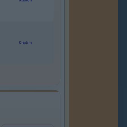
Kaufen