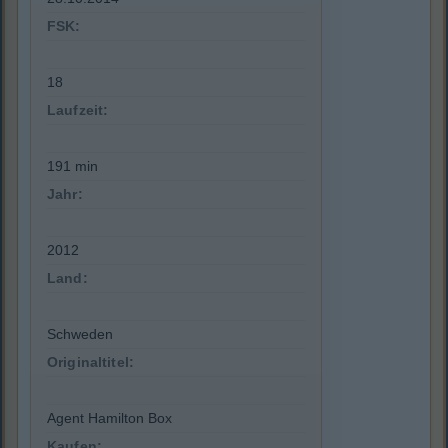
FSK:
18
Laufzeit:
191 min
Jahr:
2012
Land:
Schweden
Originaltitel:
Agent Hamilton Box
Kaufen: