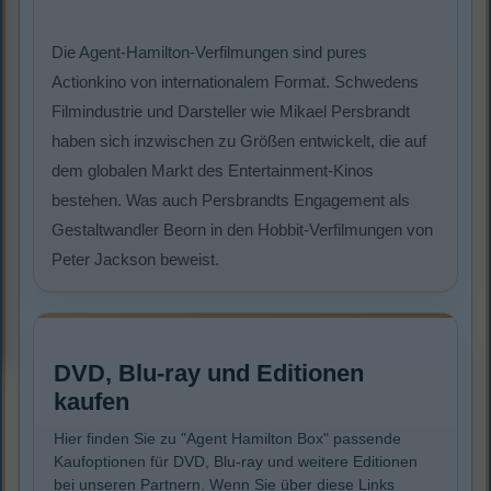
Die Agent-Hamilton-Verfilmungen sind pures
Actionkino von internationalem Format. Schwedens
Filmindustrie und Darsteller wie Mikael Persbrandt
haben sich inzwischen zu Größen entwickelt, die auf
dem globalen Markt des Entertainment-Kinos
bestehen. Was auch Persbrandts Engagement als
Gestaltwandler Beorn in den Hobbit-Verfilmungen von
Peter Jackson beweist.
DVD, Blu-ray und Editionen
kaufen
Hier finden Sie zu "Agent Hamilton Box" passende
Kaufoptionen für DVD, Blu-ray und weitere Editionen
bei unseren Partnern. Wenn Sie über diese Links