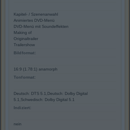
Kapitel- / Szenenanwahl
Animiertes DVD-Menü
DVD-Menü mit Soundeffekten
Making of
Originaltrailer
Trailershow
Bildformat:
16:9 (1.78:1) anamorph
Tonformat:
Deutsch: DTS 5.1,Deutsch: Dolby Digital
5.1,Schwedisch: Dolby Digital 5.1
Indiziert:
nein