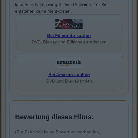
kaufen, erhalten wir ggf. eine Provision. Für Sie
entstehen keine Mehrkosten.
Bei Filmundo kaufen
DVD, Blu-ray und Editionen entdecken
Bei Amazon suchen
DVD und Blu-ray finden
Bewertung dieses Films:
(Zur Zeit noch keine Bewertung vorhanden.)