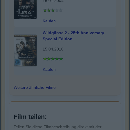
15.01.2004
Kaufen
Wildgänse 2 - 25th Anniversary
Special Edition
15.04.2010
Kaufen
Weitere ähnliche Filme
Film teilen:
Teilen Sie diese Filmbeschreibung direkt mit der