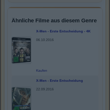
Ähnliche Filme aus diesem Genre
X-Men - Erste Entscheidung - 4K
06.10.2016
Kaufen
X-Men - Erste Entscheidung
22.09.2016