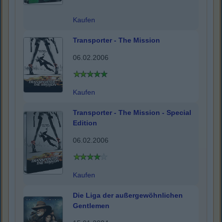
Kaufen
Transporter - The Mission
06.02.2006
Kaufen
Transporter - The Mission - Special
Edition
06.02.2006
Kaufen
Die Liga der außergewöhnlichen
Gentlemen