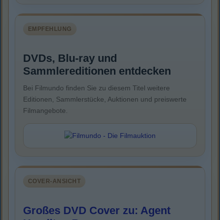
EMPFEHLUNG
DVDs, Blu-ray und
Sammlereditionen entdecken
Bei Filmundo finden Sie zu diesem Titel weitere
Editionen, Sammlerstücke, Auktionen und preiswerte
Filmangebote.
COVER-ANSICHT
Großes DVD Cover zu: Agent