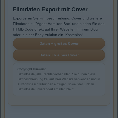
Filmdaten Export mit Cover
Exportieren Sie Filmbeschreibung, Cover und weitere
Filmdaten zu "Agent Hamilton Box" und binden Sie den
HTML-Code direkt auf Ihrer Website, in Ihrem Blog
oder in einer Ebay-Auktion ein. Kostenlos!
Copyright Hinweis:
Filminfos.de, alle Rechte vorbehalten. Sie dürfen diese
Filmbeschreibung frei auf Ihrer Website verwenden und in
Auktionsbeschreibungen einfügen, soweit der Link zu
Filminfos.de unverändert erhalten bleibt.