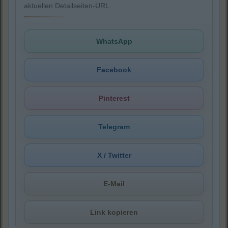
aktuellen Detailseiten-URL.
WhatsApp
Facebook
Pinterest
Telegram
X / Twitter
E-Mail
Link kopieren