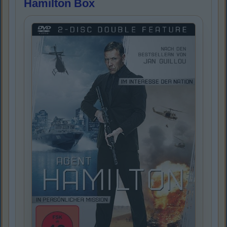
Hamilton Box