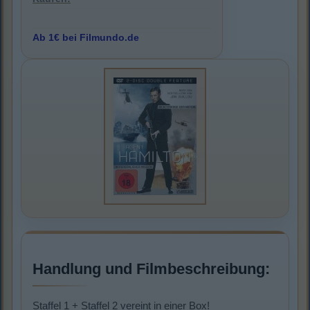
Ab 1€ bei Filmundo.de
Handlung und Filmbeschreibung:
Staffel 1 + Staffel 2 vereint in einer Box!