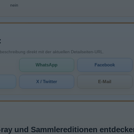
nein
:
mbeschreibung direkt mit der aktuellen Detailseiten-URL.
WhatsApp
Facebook
X / Twitter
E-Mail
-ray und Sammlereditionen entdecke