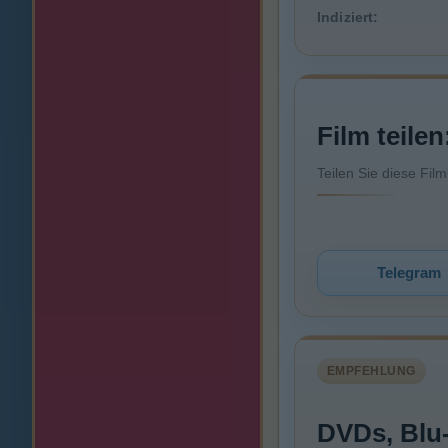
Indiziert:
Film teilen
Teilen Sie diese Fil
Telegram
EMPFEHLUNG
DVDs, Blu