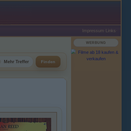
Impressum
·
Links
·
WERBUNG
Mehr Treffer
Finden