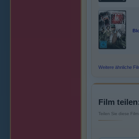
Bl
Weitere ähnliche Fi
Film teilen
Teilen Sie diese Fil