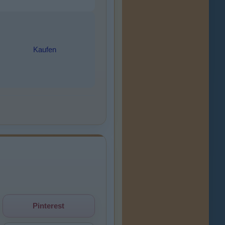
Kaufen
Pinterest