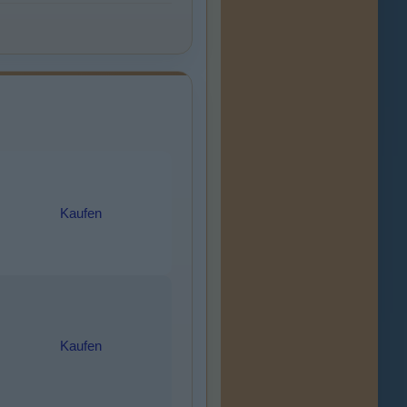
Kaufen
Kaufen