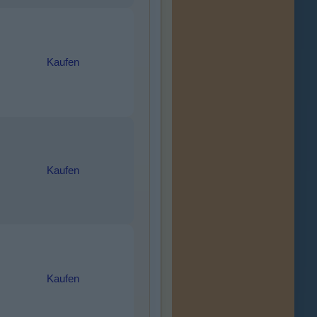
Kaufen
Kaufen
Kaufen