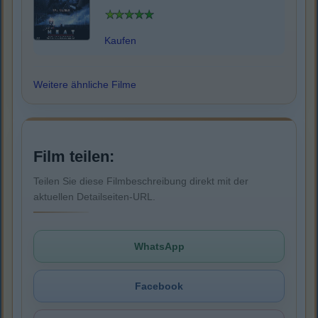
Kaufen
Weitere ähnliche Filme
Film teilen:
Teilen Sie diese Filmbeschreibung direkt mit der
aktuellen Detailseiten-URL.
WhatsApp
Facebook