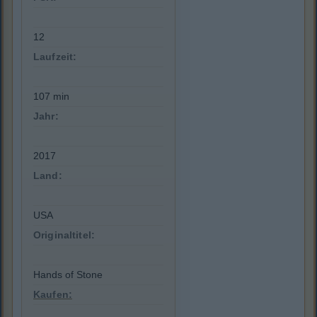
12
Laufzeit:
107 min
Jahr:
2017
Land:
USA
Originaltitel:
Hands of Stone
Kaufen: