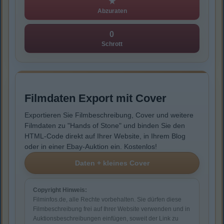
★
Abzuraten
0
Schrott
Filmdaten Export mit Cover
Exportieren Sie Filmbeschreibung, Cover und weitere
Filmdaten zu "Hands of Stone" und binden Sie den
HTML-Code direkt auf Ihrer Website, in Ihrem Blog
oder in einer Ebay-Auktion ein. Kostenlos!
Copyright Hinweis:
Filminfos.de, alle Rechte vorbehalten. Sie dürfen diese
Filmbeschreibung frei auf Ihrer Website verwenden und in
Auktionsbeschreibungen einfügen, soweit der Link zu