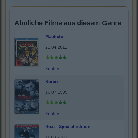
Ähnliche Filme aus diesem Genre
Machete
21.04.2011
Kaufen
Ronin
16.07.1999
Kaufen
Heat - Special Edition
11.03.2005