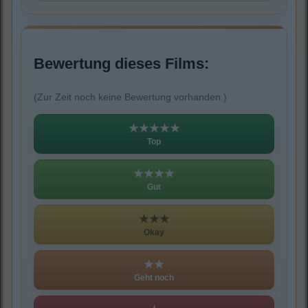
Bewertung dieses Films:
(Zur Zeit noch keine Bewertung vorhanden.)
★★★★★
Top
★★★★
Gut
★★★
Okay
★★
Geht noch