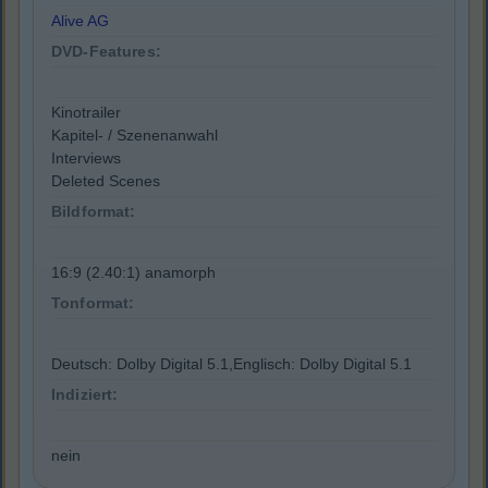
Alive AG
DVD-Features:
Kinotrailer
Kapitel- / Szenenanwahl
Interviews
Deleted Scenes
Bildformat:
16:9 (2.40:1) anamorph
Tonformat:
Deutsch: Dolby Digital 5.1,Englisch: Dolby Digital 5.1
Indiziert:
nein