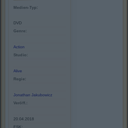
Medien-Typ:
DVD
Genre:
Action
Studio:
Alive
Regie:
Jonathan Jakubowicz
Veröff.:
20.04.2018
FSK: