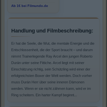
Ab 1€ bei Filmundo.de
Handlung und Filmbeschreibung:
Er hat die Seele, die Wut, die mentale Energie und die
Entschlossenheit, die der Sport braucht – und darum
nimmt Trainerlegende Ray Arcel den jungen Roberto
Durán unter seine Fittiche. Arcel liegt mit seiner
Einschätzung richtig, sein Schützling wird einer der
erfolgreichsten Boxer der Welt werden. Doch vorher
muss Durán Herr über seine inneren Dämonen
werden. Wenn er sie nicht zähmen kann, wird er im
Ring scheitern. Ein harter Kampf beginnt...