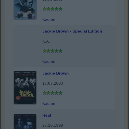
Kaufen
Jackie Brown - Special Edition
K.A.
Kaufen
Jackie Brown
17.07.2000
Kaufen
Heat
27.10.1999