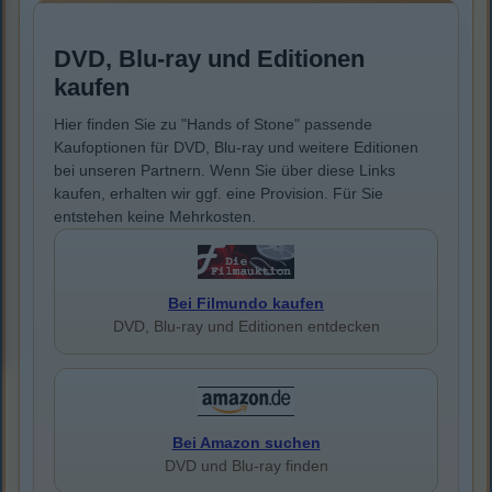
DVD, Blu-ray und Editionen
kaufen
Hier finden Sie zu "Hands of Stone" passende
Kaufoptionen für DVD, Blu-ray und weitere Editionen
bei unseren Partnern. Wenn Sie über diese Links
kaufen, erhalten wir ggf. eine Provision. Für Sie
entstehen keine Mehrkosten.
Bei Filmundo kaufen
DVD, Blu-ray und Editionen entdecken
Bei Amazon suchen
DVD und Blu-ray finden