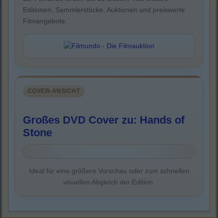
Editionen, Sammlerstücke, Auktionen und preiswerte
Filmangebote.
COVER-ANSICHT
Großes DVD Cover zu: Hands of
Stone
Ideal für eine größere Vorschau oder zum schnellen
visuellen Abgleich der Edition.