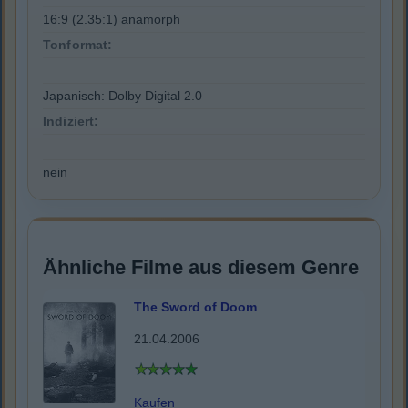
16:9 (2.35:1) anamorph
Tonformat:
Japanisch: Dolby Digital 2.0
Indiziert:
nein
Ähnliche Filme aus diesem Genre
The Sword of Doom
21.04.2006
Kaufen