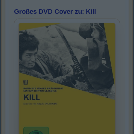
Großes DVD Cover zu: Kill