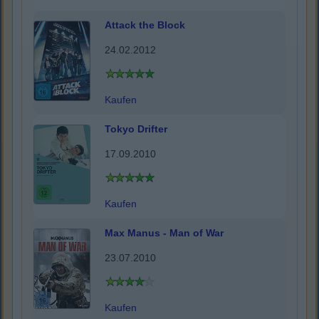
Attack the Block
24.02.2012
Kaufen
Tokyo Drifter
17.09.2010
Kaufen
Max Manus - Man of War
23.07.2010
Kaufen