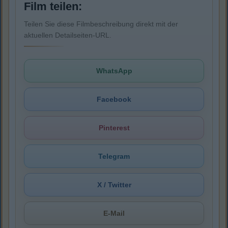
Film teilen:
Teilen Sie diese Filmbeschreibung direkt mit der
aktuellen Detailseiten-URL.
WhatsApp
Facebook
Pinterest
Telegram
X / Twitter
E-Mail