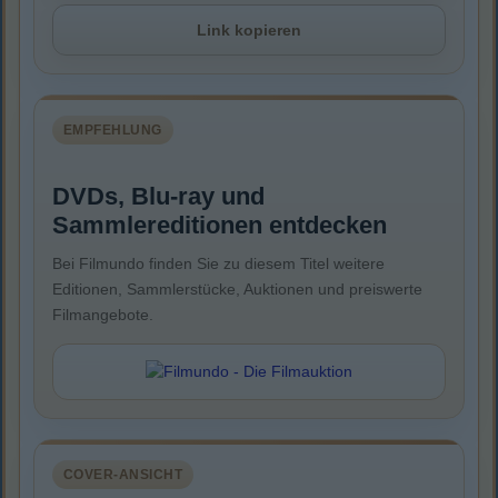
Link kopieren
EMPFEHLUNG
DVDs, Blu-ray und
Sammlereditionen entdecken
Bei Filmundo finden Sie zu diesem Titel weitere
Editionen, Sammlerstücke, Auktionen und preiswerte
Filmangebote.
COVER-ANSICHT