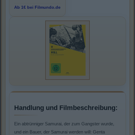
Ab 1€ bei Filmundo.de
Handlung und Filmbeschreibung:
Ein abtrünniger Samurai, der zum Gangster wurde,
und ein Bauer, der Samurai werden will: Genta