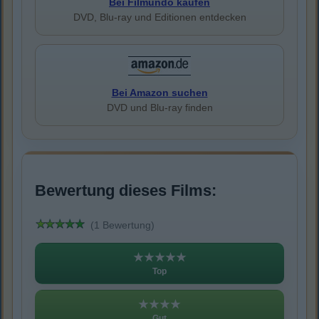
Bei Filmundo kaufen
DVD, Blu-ray und Editionen entdecken
Bei Amazon suchen
DVD und Blu-ray finden
Bewertung dieses Films:
(1 Bewertung)
★★★★★
Top
★★★★
Gut