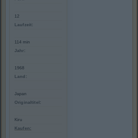
12
Laufzeit:
114 min
Jahr:
1968
Land:
Japan
Originaltitel:
Kiru
Kaufen: