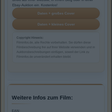
Ebay-Auktion ein. Kostenlos!
Copyright Hinweis:
Filminfos.de, alle Rechte vorbehalten. Sie dürfen diese
Filmbeschreibung frei auf Ihrer Website verwenden und in
Auktionsbeschreibungen einfügen, soweit der Link zu
Filminfos.de unverändert erhalten bleibt.
Weitere Infos zum Film:
EAN: