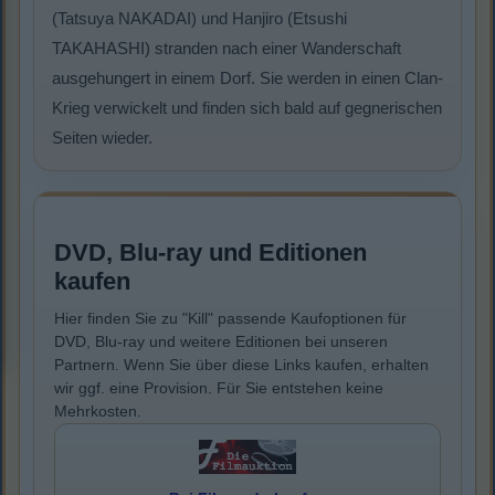
(Tatsuya NAKADAI) und Hanjiro (Etsushi
TAKAHASHI) stranden nach einer Wanderschaft
ausgehungert in einem Dorf. Sie werden in einen Clan-
Krieg verwickelt und finden sich bald auf gegnerischen
Seiten wieder.
DVD, Blu-ray und Editionen
kaufen
Hier finden Sie zu "Kill" passende Kaufoptionen für
DVD, Blu-ray und weitere Editionen bei unseren
Partnern. Wenn Sie über diese Links kaufen, erhalten
wir ggf. eine Provision. Für Sie entstehen keine
Mehrkosten.