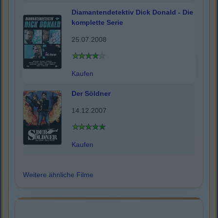
Diamantendetektiv Dick Donald - Die
komplette Serie
25.07.2008
Kaufen
Der Söldner
14.12.2007
Kaufen
Weitere ähnliche Filme