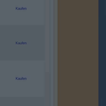
Kaufen
Kaufen
Kaufen