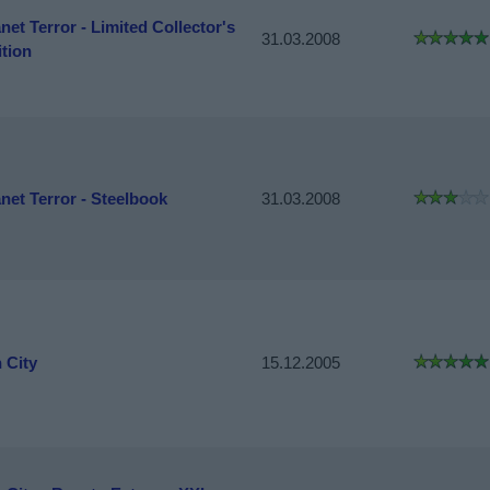
net Terror - Limited Collector's
31.03.2008
ition
net Terror - Steelbook
31.03.2008
 City
15.12.2005