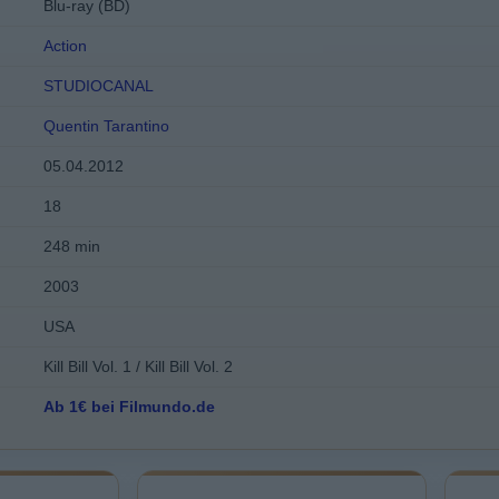
Blu-ray (BD)
Action
STUDIOCANAL
Quentin Tarantino
05.04.2012
18
248 min
2003
USA
Kill Bill Vol. 1 / Kill Bill Vol. 2
Ab 1€ bei Filmundo.de