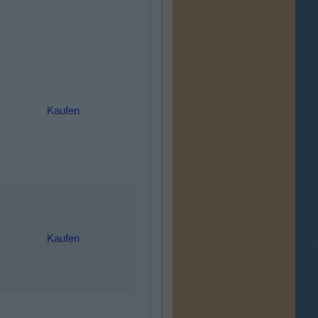
Kaufen
Kaufen