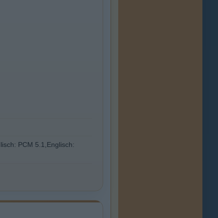
lisch: PCM 5.1,Englisch: