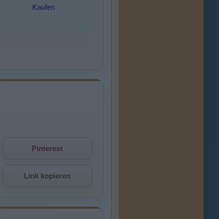
Kaufen
Pinterest
Link kopieren