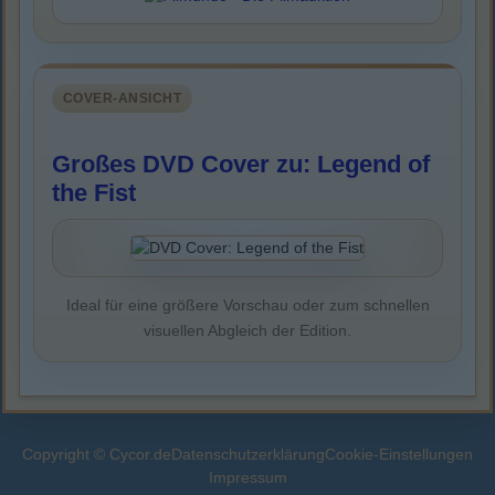
COVER-ANSICHT
Großes DVD Cover zu: Legend of
the Fist
Ideal für eine größere Vorschau oder zum schnellen
visuellen Abgleich der Edition.
Copyright © Cycor.de
Datenschutzerklärung
Cookie-Einstellungen
Impressum