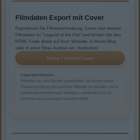
Filmdaten Export mit Cover
Exportieren Sie Filmbeschreibung, Cover und weitere
Filmdaten zu "Legend of the Fist" und binden Sie den
HTML-Code direkt auf Ihrer Website, in Ihrem Blog
oder in einer Ebay-Auktion ein. Kostenlos!
Copyright Hinweis:
Filminfos.de, alle Rechte vorbehalten. Sie dürfen diese
Filmbeschreibung frei auf Ihrer Website verwenden und in
Auktionsbeschreibungen einfügen, soweit der Link zu
Filminfos.de unverändert erhalten bleibt.