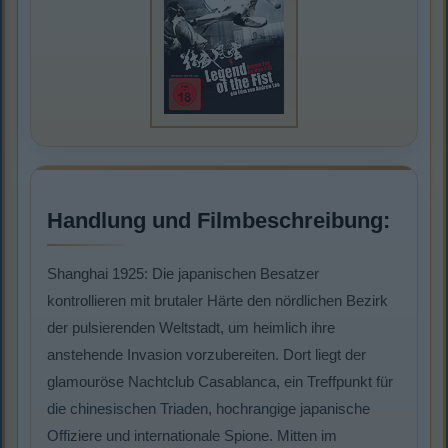
Handlung und Filmbeschreibung:
Shanghai 1925: Die japanischen Besatzer
kontrollieren mit brutaler Härte den nördlichen Bezirk
der pulsierenden Weltstadt, um heimlich ihre
anstehende Invasion vorzubereiten. Dort liegt der
glamouröse Nachtclub Casablanca, ein Treffpunkt für
die chinesischen Triaden, hochrangige japanische
Offiziere und internationale Spione. Mitten im