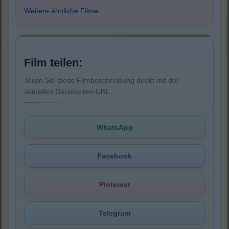
Weitere ähnliche Filme
Film teilen:
Teilen Sie diese Filmbeschreibung direkt mit der
aktuellen Detailseiten-URL.
WhatsApp
Facebook
Pinterest
Telegram