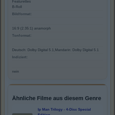
Featurettes
B-Roll
Bildformat:
16:9 (2.35:1) anamorph
Tonformat:
Deutsch: Dolby Digital 5.1,Mandarin: Dolby Digital 5.1
Indiziert:
nein
Ähnliche Filme aus diesem Genre
Ip Man Trilogy - 4-Disc Special
Edition