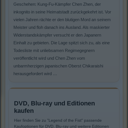
Geschehen: Kung-Fu-Kämpfer Chen Zhen, der
inkognito in seine Heimatstadt zurückgekehrt ist. Vor
vielen Jahren rächte er den blutigen Mord an seinem
Meister und floh danach ins Ausland. Als maskierter
Widerstandskämpfer versucht er den Japanern
Einhalt zu gebieten. Die Lage spitzt sich zu, als eine
Todesliste mit unliebsamen Regimegegnern
veröffentlicht wird und Chen Zhen vom
unbarmherzigen japanischen Oberst Chikaraishi
herausgefordert wird …
DVD, Blu-ray und Editionen
kaufen
Hier finden Sie zu "Legend of the Fist" passende
Kaufoptionen für DVD, Blu-ray und weitere Editionen