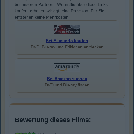
bei unseren Partnern. Wenn Sie über diese Links
kaufen, erhalten wir ggf. eine Provision. Für Sie
entstehen keine Mehrkosten.
Bei Filmundo kaufen
DVD, Blu-ray und Editionen entdecken
Bei Amazon suchen
DVD und Blu-ray finden
Bewertung dieses Films: