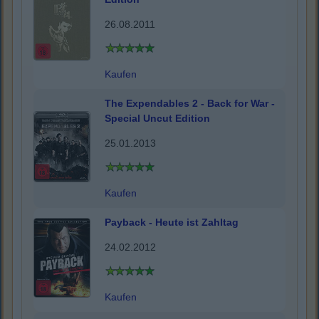
26.08.2011
Kaufen
The Expendables 2 - Back for War -
Special Uncut Edition
25.01.2013
Kaufen
Payback - Heute ist Zahltag
24.02.2012
Kaufen