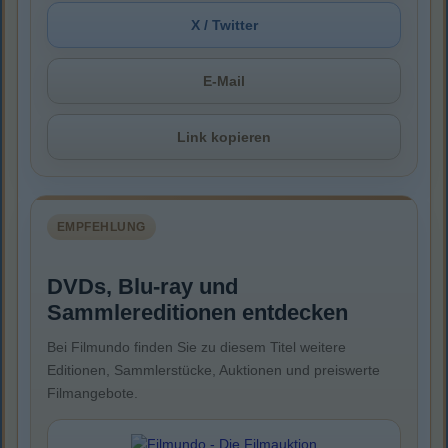
X / Twitter
E-Mail
Link kopieren
EMPFEHLUNG
DVDs, Blu-ray und
Sammlereditionen entdecken
Bei Filmundo finden Sie zu diesem Titel weitere
Editionen, Sammlerstücke, Auktionen und preiswerte
Filmangebote.