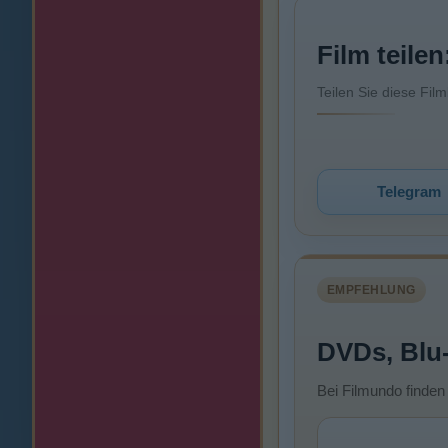
Film teilen
Teilen Sie diese Fil
Telegram
EMPFEHLUNG
DVDs, Blu
Bei Filmundo finden