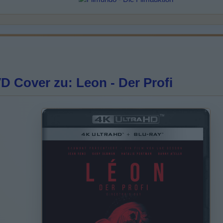
 Cover zu: Leon - Der Profi