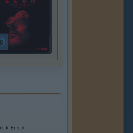
ork. Er lebt