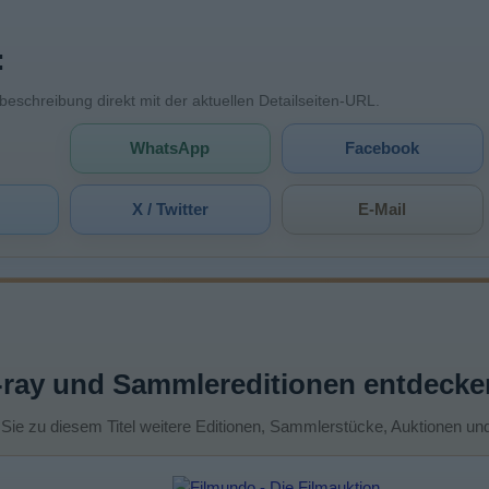
:
mbeschreibung direkt mit der aktuellen Detailseiten-URL.
WhatsApp
Facebook
X / Twitter
E-Mail
-ray und Sammlereditionen entdecke
 Sie zu diesem Titel weitere Editionen, Sammlerstücke, Auktionen un