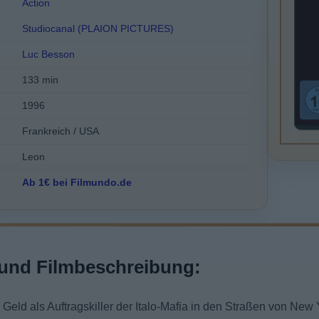
Action
Studiocanal (PLAION PICTURES)
Luc Besson
133 min
1996
Frankreich / USA
Leon
Ab 1€ bei Filmundo.de
und Filmbeschreibung:
 Geld als Auftragskiller der Italo-Mafia in den Straßen von New Y