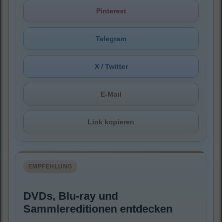
Pinterest
Telegram
X / Twitter
E-Mail
Link kopieren
EMPFEHLUNG
DVDs, Blu-ray und
Sammlereditionen entdecken