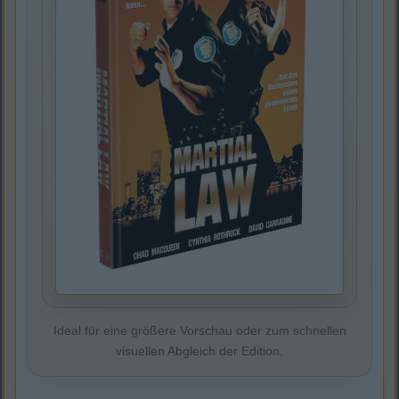
Ideal für eine größere Vorschau oder zum schnellen
visuellen Abgleich der Edition.