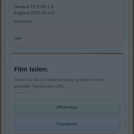
Deutsch DTS HD 2.0
Englisch DTS HD 2.0
Indiziert:
nein
Film teilen:
Teilen Sie diese Filmbeschreibung direkt mit der
aktuellen Detailseiten-URL.
WhatsApp
Facebook