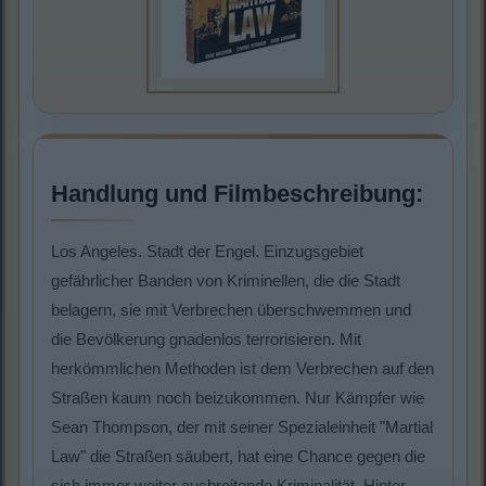
Handlung und Filmbeschreibung:
Los Angeles. Stadt der Engel. Einzugsgebiet
gefährlicher Banden von Kriminellen, die die Stadt
belagern, sie mit Verbrechen überschwemmen und
die Bevölkerung gnadenlos terrorisieren. Mit
herkömmlichen Methoden ist dem Verbrechen auf den
Straßen kaum noch beizukommen. Nur Kämpfer wie
Sean Thompson, der mit seiner Spezialeinheit "Martial
Law" die Straßen säubert, hat eine Chance gegen die
sich immer weiter ausbreitende Kriminalität. Hinter