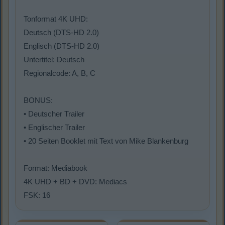
Tonformat 4K UHD:
Deutsch (DTS-HD 2.0)
Englisch (DTS-HD 2.0)
Untertitel: Deutsch
Regionalcode: A, B, C
BONUS:
• Deutscher Trailer
• Englischer Trailer
• 20 Seiten Booklet mit Text von Mike Blankenburg
Format: Mediabook
4K UHD + BD + DVD: Mediacs
FSK: 16