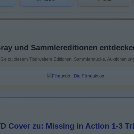
-ray und Sammlereditionen entdecke
 Sie zu diesem Titel weitere Editionen, Sammlerstücke, Auktionen un
 Cover zu: Missing in Action 1-3 Tr