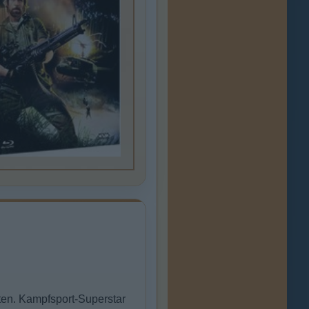
en. Kampfsport-Superstar