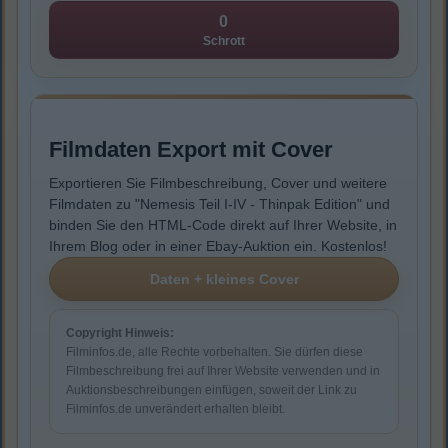
0
Schrott
Filmdaten Export mit Cover
Exportieren Sie Filmbeschreibung, Cover und weitere
Filmdaten zu "Nemesis Teil I-IV - Thinpak Edition" und
binden Sie den HTML-Code direkt auf Ihrer Website, in
Ihrem Blog oder in einer Ebay-Auktion ein. Kostenlos!
Copyright Hinweis:
Filminfos.de, alle Rechte vorbehalten. Sie dürfen diese
Filmbeschreibung frei auf Ihrer Website verwenden und in
Auktionsbeschreibungen einfügen, soweit der Link zu
Filminfos.de unverändert erhalten bleibt.