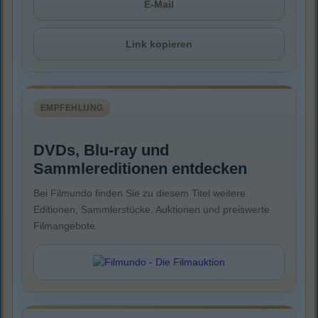
E-Mail
Link kopieren
EMPFEHLUNG
DVDs, Blu-ray und
Sammlereditionen entdecken
Bei Filmundo finden Sie zu diesem Titel weitere
Editionen, Sammlerstücke, Auktionen und preiswerte
Filmangebote.