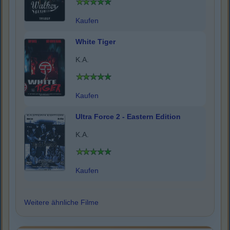
Kaufen
White Tiger
K.A.
Kaufen
Ultra Force 2 - Eastern Edition
K.A.
Kaufen
Weitere ähnliche Filme