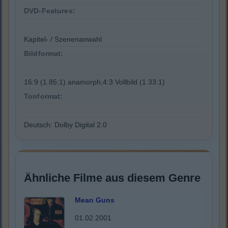
DVD-Features:
Kapitel- / Szenenanwahl
Bildformat:
16:9 (1.85:1) anamorph,4:3 Vollbild (1.33:1)
Tonformat:
Deutsch: Dolby Digital 2.0
Ähnliche Filme aus diesem Genre
Mean Guns
01.02.2001