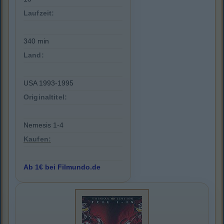
Laufzeit:
340 min
Land:
USA 1993-1995
Originaltitel:
Nemesis 1-4
Kaufen:
Ab 1€ bei Filmundo.de