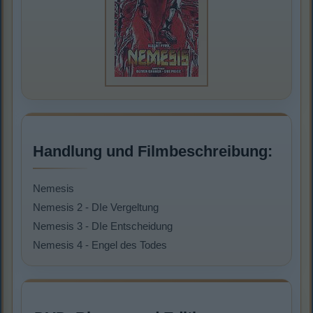
Handlung und Filmbeschreibung:
Nemesis
Nemesis 2 - DIe Vergeltung
Nemesis 3 - DIe Entscheidung
Nemesis 4 - Engel des Todes