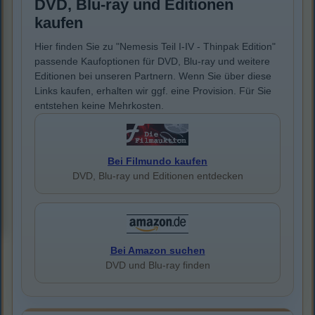
DVD, Blu-ray und Editionen
kaufen
Hier finden Sie zu "Nemesis Teil I-IV - Thinpak Edition"
passende Kaufoptionen für DVD, Blu-ray und weitere
Editionen bei unseren Partnern. Wenn Sie über diese
Links kaufen, erhalten wir ggf. eine Provision. Für Sie
entstehen keine Mehrkosten.
Bei Filmundo kaufen
DVD, Blu-ray und Editionen entdecken
Bei Amazon suchen
DVD und Blu-ray finden