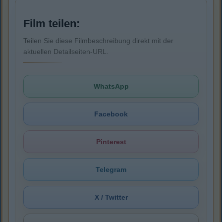
Film teilen:
Teilen Sie diese Filmbeschreibung direkt mit der
aktuellen Detailseiten-URL.
WhatsApp
Facebook
Pinterest
Telegram
X / Twitter