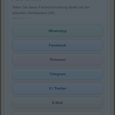
Teilen Sie diese Filmbeschreibung direkt mit der
aktuellen Detailseiten-URL.
WhatsApp
Facebook
Pinterest
Telegram
X / Twitter
E-Mail