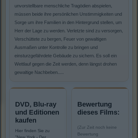
unvorstellbare menschliche Tragödien abspielen,
müssen beide ihre persönlichen Unstimmigkeiten und
Sorge um ihre Familien in den Hintergrund stellen, um
Herr der Lage zu werden. Verletzte sind zu versorgen,
Verschüttete zu bergen, Feuer von gewaltigen
Ausmaßen unter Kontrolle zu bringen und
einsturzgefährdete Gebäude zu sichern. Es soll ein
Wettlauf gegen die Zeit werden, denn längst drohen
gewaltige Nachbeben.....
DVD, Blu-ray
Bewertung
und Editionen
dieses Films:
kaufen
(Zur Zeit noch keine
Hier finden Sie zu
Bewertung
"New York - Der