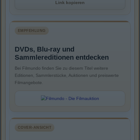
Link kopieren
EMPFEHLUNG
DVDs, Blu-ray und
Sammlereditionen entdecken
Bei Filmundo finden Sie zu diesem Titel weitere
Editionen, Sammlerstücke, Auktionen und preiswerte
Filmangebote.
COVER-ANSICHT