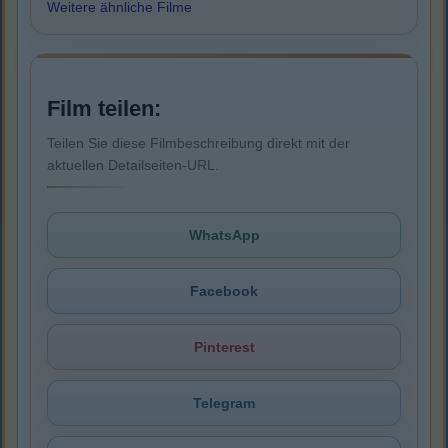
Weitere ähnliche Filme
Film teilen:
Teilen Sie diese Filmbeschreibung direkt mit der
aktuellen Detailseiten-URL.
WhatsApp
Facebook
Pinterest
Telegram