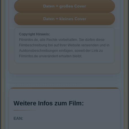
Copyright Hinweis:
Filminfos.de, alle Rechte vorbehalten. Sie dürfen diese
Filmbeschreibung frei auf Ihrer Website verwenden und in
Auktionsbeschreibungen einfügen, soweit der Link zu
Filminfos.de unverändert erhalten bleibt.
Weitere Infos zum Film:
EAN: