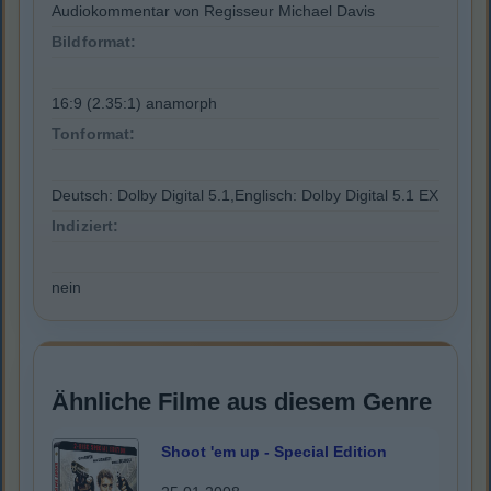
Audiokommentar von Regisseur Michael Davis
Bildformat:
16:9 (2.35:1) anamorph
Tonformat:
Deutsch: Dolby Digital 5.1,Englisch: Dolby Digital 5.1 EX
Indiziert:
nein
Ähnliche Filme aus diesem Genre
Shoot 'em up - Special Edition