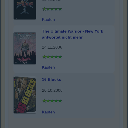
Kaufen
The Ultimate Warrior - New York
antwortet nicht mehr
24.11.2006
Kaufen
16 Blocks
20.10.2006
Kaufen