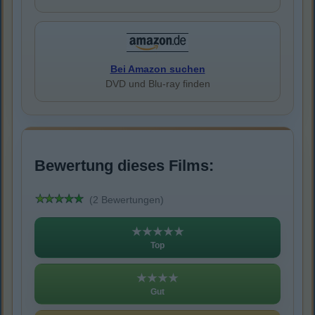
Bei Amazon suchen
DVD und Blu-ray finden
Bewertung dieses Films:
(2 Bewertungen)
★★★★★
Top
★★★★
Gut