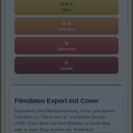
★★★
Okay
★★
Geht noch
★
Abzuraten
0
Schrott
Filmdaten Export mit Cover
Exportieren Sie Filmbeschreibung, Cover und weitere
Filmdaten zu "Shoot 'em up" und binden Sie den
HTML-Code direkt auf Ihrer Website, in Ihrem Blog
oder in einer Ebay-Auktion ein. Kostenlos!