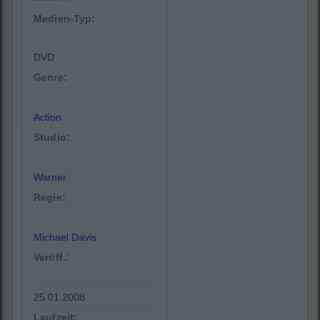
Medien-Typ:
DVD
Genre:
Action
Studio:
Warner
Regie:
Michael Davis
Veröff.:
25.01.2008
Laufzeit: