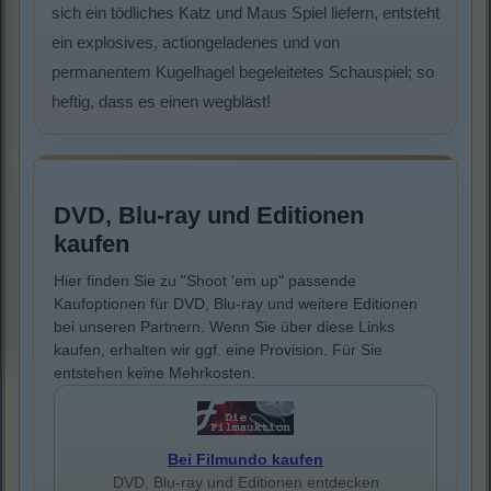
sich ein tödliches Katz und Maus Spiel liefern, entsteht
ein explosives, actiongeladenes und von
permanentem Kugelhagel begeleitetes Schauspiel; so
heftig, dass es einen wegbläst!
DVD, Blu-ray und Editionen
kaufen
Hier finden Sie zu "Shoot 'em up" passende
Kaufoptionen für DVD, Blu-ray und weitere Editionen
bei unseren Partnern. Wenn Sie über diese Links
kaufen, erhalten wir ggf. eine Provision. Für Sie
entstehen keine Mehrkosten.
Bei Filmundo kaufen
DVD, Blu-ray und Editionen entdecken