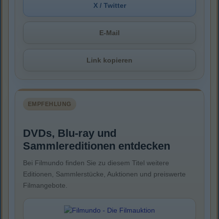
X / Twitter
E-Mail
Link kopieren
EMPFEHLUNG
DVDs, Blu-ray und
Sammlereditionen entdecken
Bei Filmundo finden Sie zu diesem Titel weitere
Editionen, Sammlerstücke, Auktionen und preiswerte
Filmangebote.