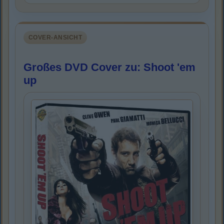
COVER-ANSICHT
Großes DVD Cover zu: Shoot 'em
up