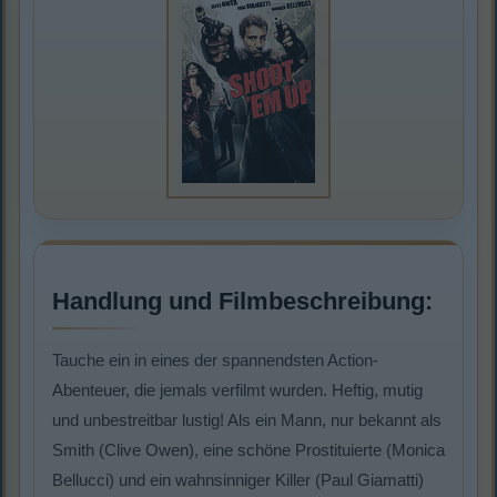
Handlung und Filmbeschreibung:
Tauche ein in eines der spannendsten Action-
Abenteuer, die jemals verfilmt wurden. Heftig, mutig
und unbestreitbar lustig! Als ein Mann, nur bekannt als
Smith (Clive Owen), eine schöne Prostituierte (Monica
Bellucci) und ein wahnsinniger Killer (Paul Giamatti)