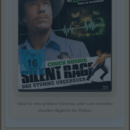
Ideal für eine größere Vorschau oder zum schnellen
visuellen Abgleich der Edition.