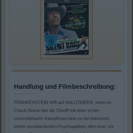
Handlung und Filmbeschreibung:
FRANKENSTEIN trifft auf HALLOWEEN, wenn es
Chuck Norris hier als Sheriff mit einer schier
unzerstörbaren Kampfmaschine zu tun bekommt:
einem amoklaufenden Psychopathen, dem kurz vor