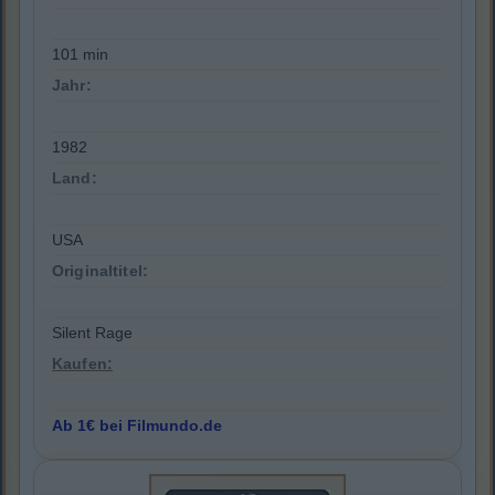
101 min
Jahr:
1982
Land:
USA
Originaltitel:
Silent Rage
Kaufen:
Ab 1€ bei Filmundo.de