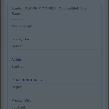
Studio: PLAION PICTURES · Originaltitel: Silent
Rage
Medien-Typ:
Blu-ray Disc
Genre:
Action
Studio:
PLAION PICTURES
Regie:
Michael Miller
Laufzeit: