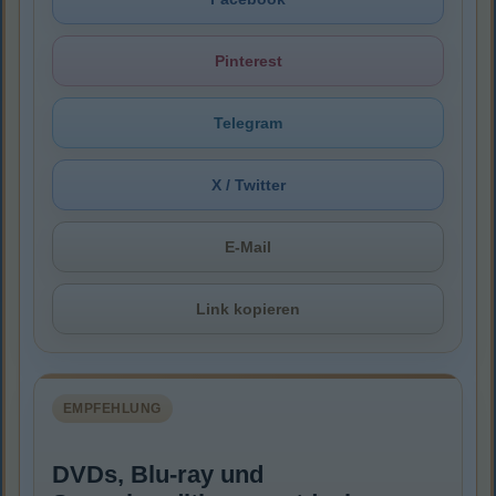
Pinterest
Telegram
X / Twitter
E-Mail
Link kopieren
EMPFEHLUNG
DVDs, Blu-ray und