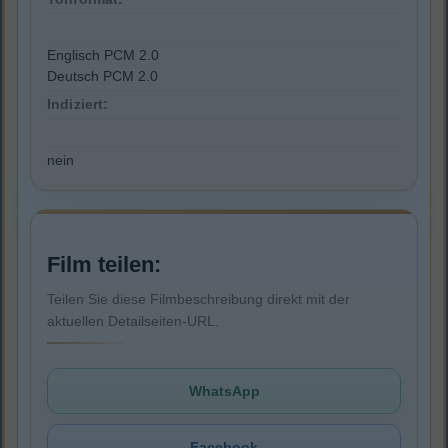
Englisch PCM 2.0
Deutsch PCM 2.0
Indiziert:
nein
Film teilen:
Teilen Sie diese Filmbeschreibung direkt mit der
aktuellen Detailseiten-URL.
WhatsApp
Facebook