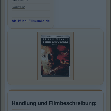
Die Hard 2
Kaufen:
Ab 1€ bei Filmundo.de
Handlung und Filmbeschreibung: