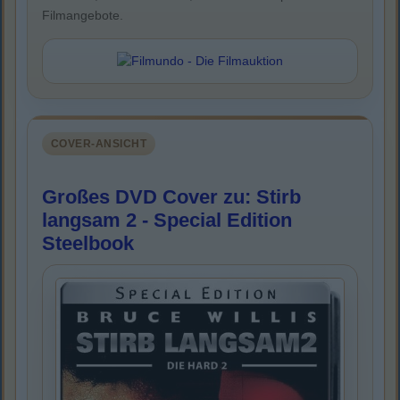
Filmangebote.
COVER-ANSICHT
Großes DVD Cover zu: Stirb
langsam 2 - Special Edition
Steelbook