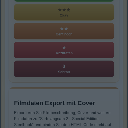
★★★
Okay
★★
Geht noch
★
Abzuraten
0
Schrott
Filmdaten Export mit Cover
Exportieren Sie Filmbeschreibung, Cover und weitere
Filmdaten zu "Stirb langsam 2 - Special Edition
Steelbook" und binden Sie den HTML-Code direkt auf