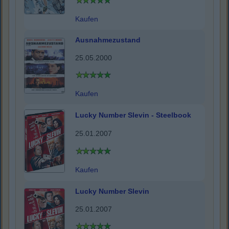
Kaufen
Ausnahmezustand
25.05.2000
Kaufen
Lucky Number Slevin - Steelbook
25.01.2007
Kaufen
Lucky Number Slevin
25.01.2007