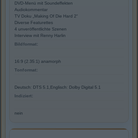
DVD-Menü mit Soundeffekten
Audiokommentar
TV Doku „Making Of Die Hard 2“
Diverse Featurettes
4 unveröffentlichte Szenen
Interview mit Renny Harlin
Bildformat:
16:9 (2.35:1) anamorph
Tonformat:
Deutsch: DTS 5.1,Englisch: Dolby Digital 5.1
Indiziert:
nein