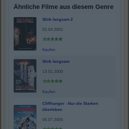
Ähnliche Filme aus diesem Genre
Stirb langsam 2
01.04.2001
Kaufen
Stirb langsam
13.01.2000
Kaufen
Cliffhanger - Nur die Starken
überleben
05.07.2005