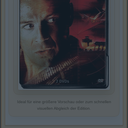
Ideal für eine größere Vorschau oder zum schnellen
visuellen Abgleich der Edition.