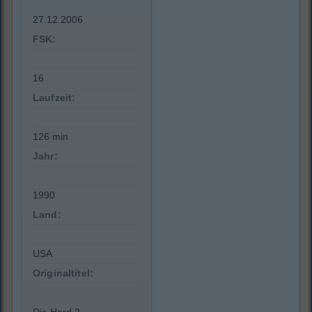
27.12.2006
FSK:
16
Laufzeit:
126 min
Jahr:
1990
Land:
USA
Originaltitel: