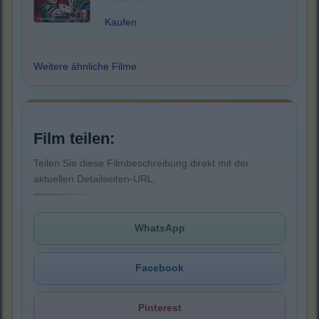
Kaufen
Weitere ähnliche Filme
Film teilen:
Teilen Sie diese Filmbeschreibung direkt mit der
aktuellen Detailseiten-URL.
WhatsApp
Facebook
Pinterest