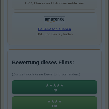
DVD, Blu-ray und Editionen entdecken
Bei Amazon suchen
DVD und Blu-ray finden
Bewertung dieses Films:
(Zur Zeit noch keine Bewertung vorhanden.)
★★★★★
Top
★★★★
Gut