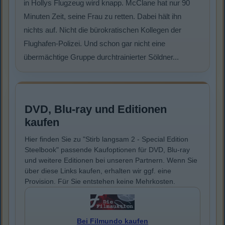
in Hollys Flugzeug wird knapp. McClane hat nur 90
Minuten Zeit, seine Frau zu retten. Dabei hält ihn
nichts auf. Nicht die bürokratischen Kollegen der
Flughafen-Polizei. Und schon gar nicht eine
übermächtige Gruppe durchtrainierter Söldner...
DVD, Blu-ray und Editionen
kaufen
Hier finden Sie zu "Stirb langsam 2 - Special Edition
Steelbook" passende Kaufoptionen für DVD, Blu-ray
und weitere Editionen bei unseren Partnern. Wenn Sie
über diese Links kaufen, erhalten wir ggf. eine
Provision. Für Sie entstehen keine Mehrkosten.
Bei Filmundo kaufen