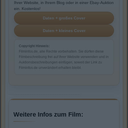
Ihrer Website, in Ihrem Blog oder in einer Ebay-Auktion
ein. Kostenlos!
Copyright Hinweis:
Filminfos.de, alle Rechte vorbehalten. Sie dürfen diese
Filmbeschreibung frei auf Ihrer Website verwenden und in
Auktionsbeschreibungen einfügen, soweit der Link zu
Filminfos.de unverändert erhalten bleibt.
Weitere Infos zum Film: