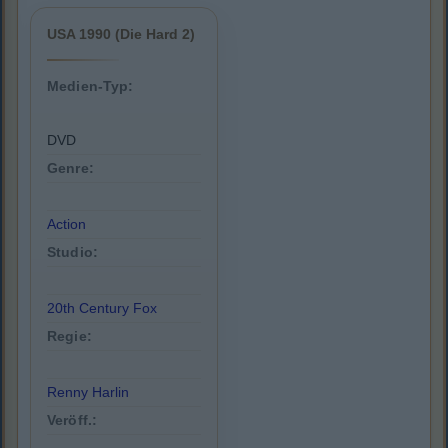
USA 1990 (Die Hard 2)
Medien-Typ:
DVD
Genre:
Action
Studio:
20th Century Fox
Regie:
Renny Harlin
Veröff.: