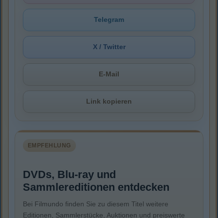
Telegram
X / Twitter
E-Mail
Link kopieren
EMPFEHLUNG
DVDs, Blu-ray und
Sammlereditionen entdecken
Bei Filmundo finden Sie zu diesem Titel weitere
Editionen, Sammlerstücke, Auktionen und preiswerte