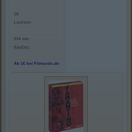
18
Laufzeit:
534 min
Kaufen:
Ab 1€ bei Filmundo.de