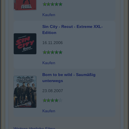
Kaufen
Sin City - Recut - Extreme XXL-
Edition
16.11.2006
Kaufen
Born to be wild - Saumäßig
unterwegs
23.08.2007
Kaufen
Weitere ähnliche Filme