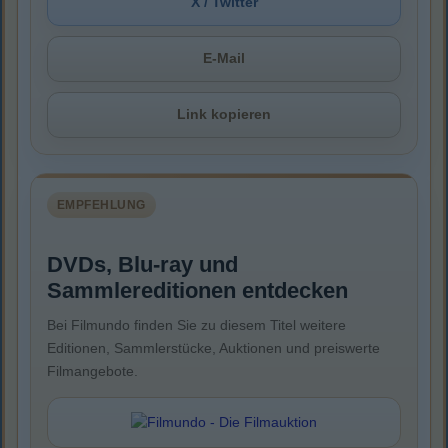
X / Twitter
E-Mail
Link kopieren
EMPFEHLUNG
DVDs, Blu-ray und
Sammlereditionen entdecken
Bei Filmundo finden Sie zu diesem Titel weitere
Editionen, Sammlerstücke, Auktionen und preiswerte
Filmangebote.