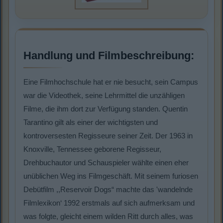
Handlung und Filmbeschreibung:
Eine Filmhochschule hat er nie besucht, sein Campus
war die Videothek, seine Lehrmittel die unzähligen
Filme, die ihm dort zur Verfügung standen. Quentin
Tarantino gilt als einer der wichtigsten und
kontroversesten Regisseure seiner Zeit. Der 1963 in
Knoxville, Tennessee geborene Regisseur,
Drehbuchautor und Schauspieler wählte einen eher
unüblichen Weg ins Filmgeschäft. Mit seinem furiosen
Debütfilm ,,Reservoir Dogs“ machte das 'wandelnde
Filmlexikon‘ 1992 erstmals auf sich aufmerksam und
was folgte, gleicht einem wilden Ritt durch alles, was