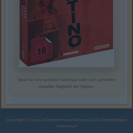
Ideal für eine größere Vorschau oder zum schnellen
visuellen Abgleich der Edition.
Copyright © Cycor.de
Datenschutzerklärung
Cookie-Einstellungen
Impressum