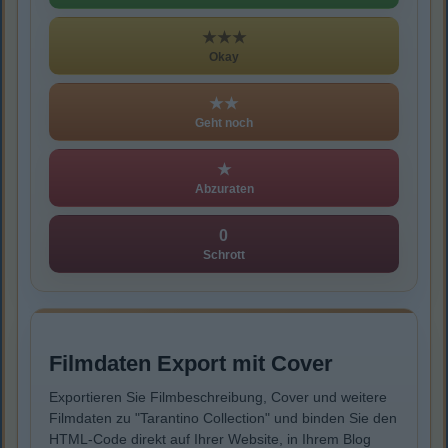
★★★
Okay
★★
Geht noch
★
Abzuraten
0
Schrott
Filmdaten Export mit Cover
Exportieren Sie Filmbeschreibung, Cover und weitere
Filmdaten zu "Tarantino Collection" und binden Sie den
HTML-Code direkt auf Ihrer Website, in Ihrem Blog