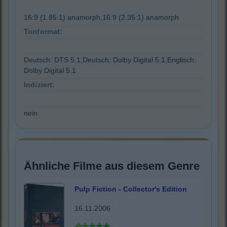
16:9 (1.85:1) anamorph,16:9 (2.35:1) anamorph
Tonformat:
Deutsch: DTS 5.1,Deutsch: Dolby Digital 5.1,Englisch:
Dolby Digital 5.1
Indiziert:
nein
Ähnliche Filme aus diesem Genre
Pulp Fiction - Collector's Edition
16.11.2006