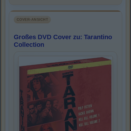
COVER-ANSICHT
Großes DVD Cover zu: Tarantino
Collection