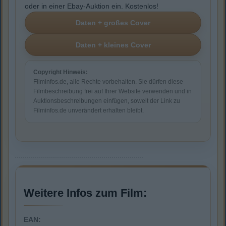
oder in einer Ebay-Auktion ein. Kostenlos!
Copyright Hinweis:
Filminfos.de, alle Rechte vorbehalten. Sie dürfen diese
Filmbeschreibung frei auf Ihrer Website verwenden und in
Auktionsbeschreibungen einfügen, soweit der Link zu
Filminfos.de unverändert erhalten bleibt.
Weitere Infos zum Film:
EAN: