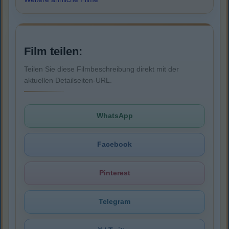
Film teilen:
Teilen Sie diese Filmbeschreibung direkt mit der
aktuellen Detailseiten-URL.
WhatsApp
Facebook
Pinterest
Telegram