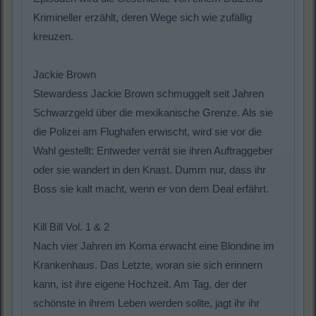
Krimineller erzählt, deren Wege sich wie zufällig
kreuzen.
Jackie Brown
Stewardess Jackie Brown schmuggelt seit Jahren
Schwarzgeld über die mexikanische Grenze. Als sie
die Polizei am Flughafen erwischt, wird sie vor die
Wahl gestellt: Entweder verrät sie ihren Auftraggeber
oder sie wandert in den Knast. Dumm nur, dass ihr
Boss sie kalt macht, wenn er von dem Deal erfährt.
Kill Bill Vol. 1 & 2
Nach vier Jahren im Koma erwacht eine Blondine im
Krankenhaus. Das Letzte, woran sie sich erinnern
kann, ist ihre eigene Hochzeit. Am Tag, der der
schönste in ihrem Leben werden sollte, jagt ihr ihr