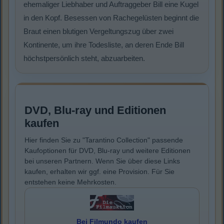
ehemaliger Liebhaber und Auftraggeber Bill eine Kugel
in den Kopf. Besessen von Rachegelüsten beginnt die
Braut einen blutigen Vergeltungszug über zwei
Kontinente, um ihre Todesliste, an deren Ende Bill
höchstpersönlich steht, abzuarbeiten.
DVD, Blu-ray und Editionen
kaufen
Hier finden Sie zu "Tarantino Collection" passende
Kaufoptionen für DVD, Blu-ray und weitere Editionen
bei unseren Partnern. Wenn Sie über diese Links
kaufen, erhalten wir ggf. eine Provision. Für Sie
entstehen keine Mehrkosten.
Bei Filmundo kaufen