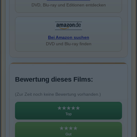
DVD, Blu-ray und Editionen entdecken
Bei Amazon suchen
DVD und Blu-ray finden
Bewertung dieses Films:
(Zur Zeit noch keine Bewertung vorhanden.)
★★★★★
Top
★★★★
Gut