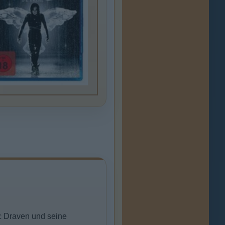
ic Draven und seine