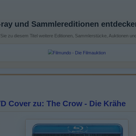
-ray und Sammlereditionen entdecke
 Sie zu diesem Titel weitere Editionen, Sammlerstücke, Auktionen un
D Cover zu: The Crow - Die Krähe