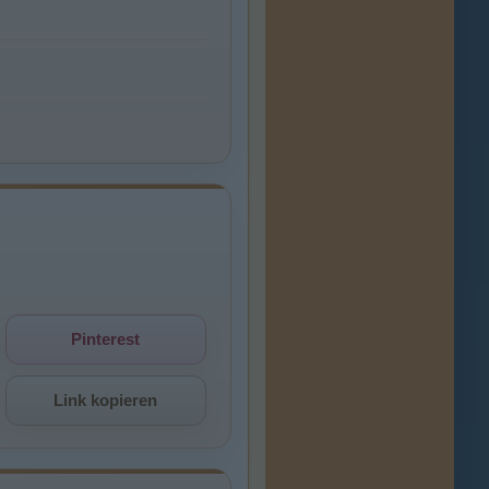
Pinterest
Link kopieren