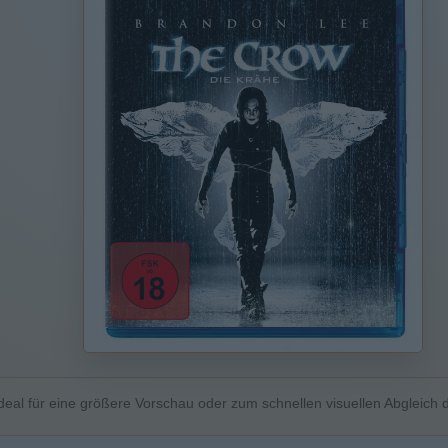
deal für eine größere Vorschau oder zum schnellen visuellen Abgleich d