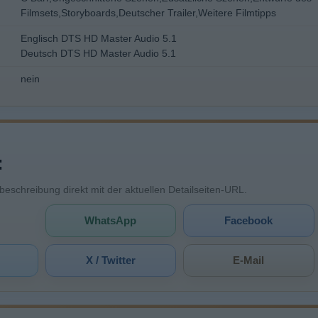
Filmsets,Storyboards,Deutscher Trailer,Weitere Filmtipps
Englisch DTS HD Master Audio 5.1
Deutsch DTS HD Master Audio 5.1
nein
:
mbeschreibung direkt mit der aktuellen Detailseiten-URL.
WhatsApp
Facebook
X / Twitter
E-Mail