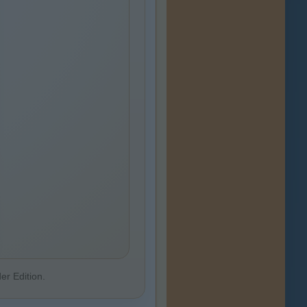
er Edition.