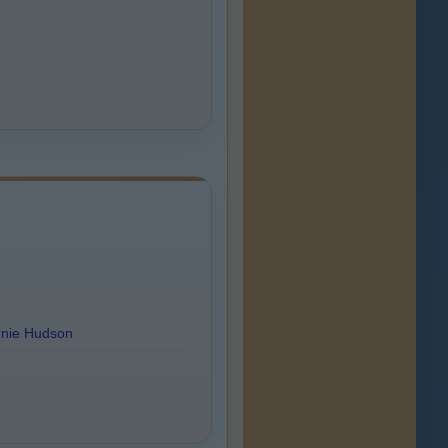
rnie Hudson