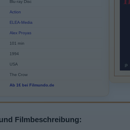
Blu-ray Disc
Action
ELEA-Media
Alex Proyas
101 min
1994
USA
The Crow
Ab 1€ bei Filmundo.de
und Filmbeschreibung: