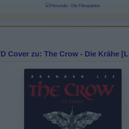
 Cover zu: The Crow - Die Krähe [L