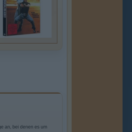
ge an, bei denen es um