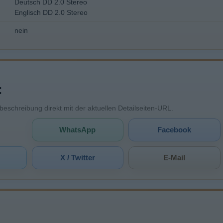
Deutsch DD 2.0 Stereo
Englisch DD 2.0 Stereo
nein
:
mbeschreibung direkt mit der aktuellen Detailseiten-URL.
WhatsApp
Facebook
X / Twitter
E-Mail