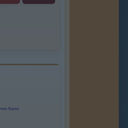
mes Karen