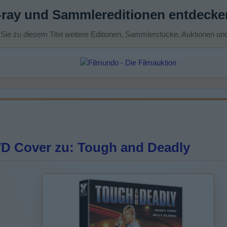
-ray und Sammlereditionen entdecke
 Sie zu diesem Titel weitere Editionen, Sammlerstücke, Auktionen un
D Cover zu: Tough and Deadly