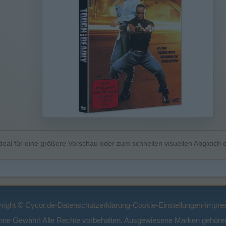
deal für eine größere Vorschau oder zum schnellen visuellen Abgleich d
right © Cycor.de
-
Datenschutzerklärung
-
Cookie-Einstellungen
-
Impre
ohne Gewähr! Alle Rechte vorbehalten. Ausgewiesene Marken gehören