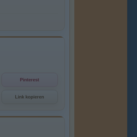
Pinterest
Link kopieren