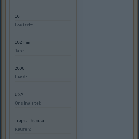
16
Laufzeit:
102 min
Jahr:
2008
Land:
USA
Originaltitel:
Tropic Thunder
Kaufen: