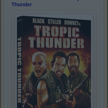
Thunder