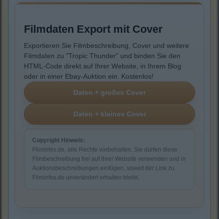
Filmdaten Export mit Cover
Exportieren Sie Filmbeschreibung, Cover und weitere
Filmdaten zu "Tropic Thunder" und binden Sie den
HTML-Code direkt auf Ihrer Website, in Ihrem Blog
oder in einer Ebay-Auktion ein. Kostenlos!
Copyright Hinweis:
Filminfos.de, alle Rechte vorbehalten. Sie dürfen diese
Filmbeschreibung frei auf Ihrer Website verwenden und in
Auktionsbeschreibungen einfügen, soweit der Link zu
Filminfos.de unverändert erhalten bleibt.