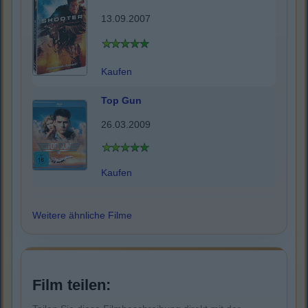
13.09.2007
Kaufen
Top Gun
26.03.2009
Kaufen
Weitere ähnliche Filme
Film teilen: