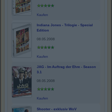
Kaufen
Indiana Jones - Trilogie - Special
Edition
08.05.2008
Kaufen
JAG - Im Auftrag der Ehre - Season
3.1
08.05.2008
Kaufen
Shooter - exklusiv WoV