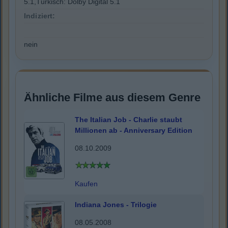
5.1,Türkisch: Dolby Digital 5.1
Indiziert:
nein
Ähnliche Filme aus diesem Genre
The Italian Job - Charlie staubt
Millionen ab - Anniversary Edition
08.10.2009
Kaufen
Indiana Jones - Trilogie
08.05.2008