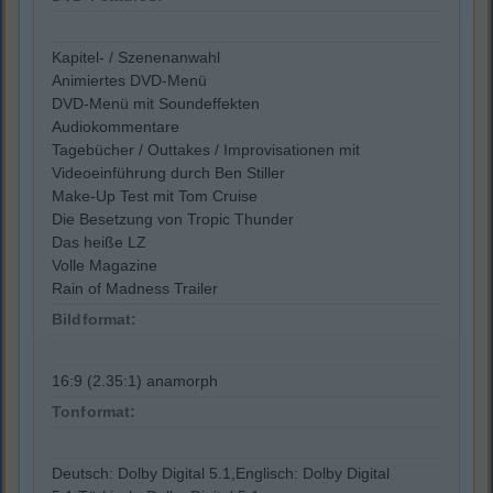
Kapitel- / Szenenanwahl
Animiertes DVD-Menü
DVD-Menü mit Soundeffekten
Audiokommentare
Tagebücher / Outtakes / Improvisationen mit
Videoeinführung durch Ben Stiller
Make-Up Test mit Tom Cruise
Die Besetzung von Tropic Thunder
Das heiße LZ
Volle Magazine
Rain of Madness Trailer
Bildformat:
16:9 (2.35:1) anamorph
Tonformat:
Deutsch: Dolby Digital 5.1,Englisch: Dolby Digital