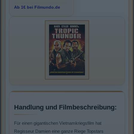
Ab 1€ bei Filmundo.de
Handlung und Filmbeschreibung:
Für einen gigantischen Vietnamkriegsfilm hat
Regisseur Damien eine ganze Riege Topstars