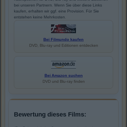
bei unseren Partnern. Wenn Sie über diese Links
kaufen, erhalten wir ggf. eine Provision. Für Sie
entstehen keine Mehrkosten.
Bei Filmundo kaufen
DVD, Blu-ray und Editionen entdecken
Bei Amazon suchen
DVD und Blu-ray finden
Bewertung dieses Films: