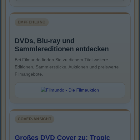
EMPFEHLUNG
DVDs, Blu-ray und
Sammlereditionen entdecken
Bei Filmundo finden Sie zu diesem Titel weitere
Editionen, Sammlerstücke, Auktionen und preiswerte
Filmangebote.
COVER-ANSICHT
Großes DVD Cover zu: Tropic