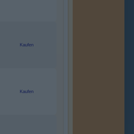
Kaufen
Kaufen