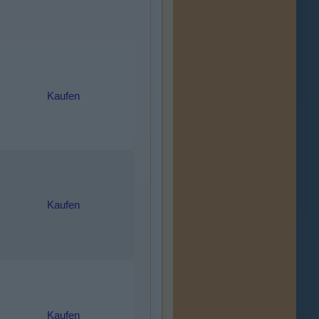
Kaufen
Kaufen
Kaufen