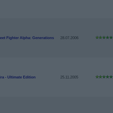
reet Fighter Alpha: Generations
28.07.2006
ra - Ultimate Edition
25.11.2005