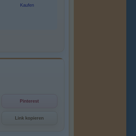
Kaufen
Pinterest
Link kopieren