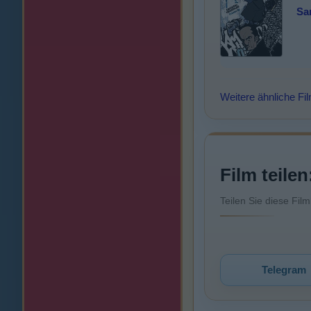
Sa
Weitere ähnliche Fi
Film teilen
Teilen Sie diese Fil
Telegram