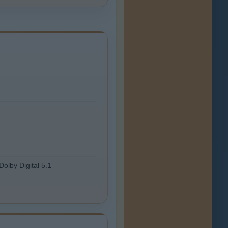
Dolby Digital 5.1