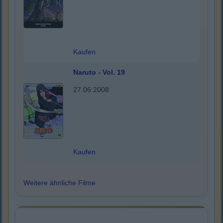
Kaufen
Naruto - Vol. 19
27.06.2008
Kaufen
Weitere ähnliche Filme