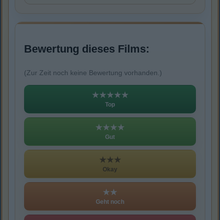
Bewertung dieses Films:
(Zur Zeit noch keine Bewertung vorhanden.)
★★★★★
Top
★★★★
Gut
★★★
Okay
★★
Geht noch