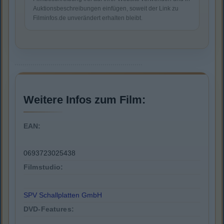
Auktionsbeschreibungen einfügen, soweit der Link zu
Filminfos.de unverändert erhalten bleibt.
Weitere Infos zum Film:
EAN:
0693723025438
Filmstudio:
SPV Schallplatten GmbH
DVD-Features: