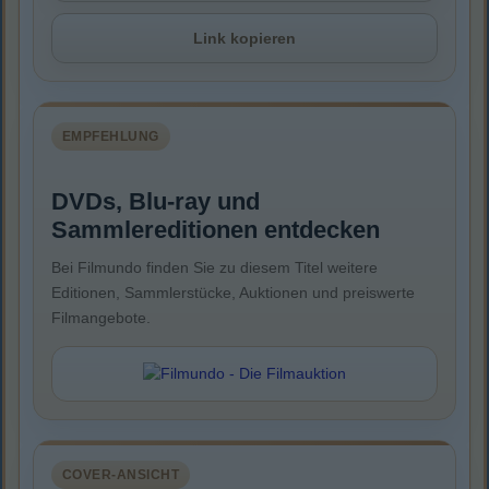
Link kopieren
EMPFEHLUNG
DVDs, Blu-ray und
Sammlereditionen entdecken
Bei Filmundo finden Sie zu diesem Titel weitere
Editionen, Sammlerstücke, Auktionen und preiswerte
Filmangebote.
COVER-ANSICHT