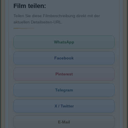
Film teilen:
Teilen Sie diese Filmbeschreibung direkt mit der
aktuellen Detailseiten-URL.
WhatsApp
Facebook
Pinterest
Telegram
X / Twitter
E-Mail