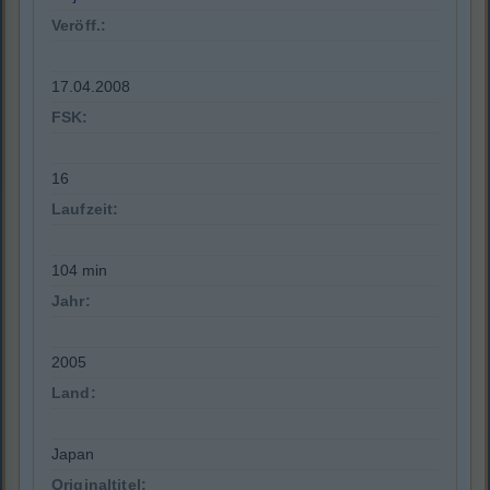
Veröff.:
17.04.2008
FSK:
16
Laufzeit:
104 min
Jahr:
2005
Land:
Japan
Originaltitel: