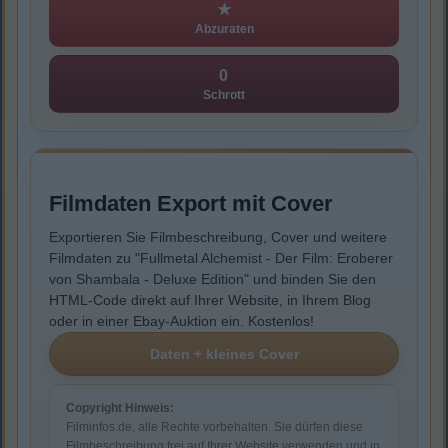
★
Abzuraten
0
Schrott
Filmdaten Export mit Cover
Exportieren Sie Filmbeschreibung, Cover und weitere
Filmdaten zu "Fullmetal Alchemist - Der Film: Eroberer
von Shambala - Deluxe Edition" und binden Sie den
HTML-Code direkt auf Ihrer Website, in Ihrem Blog
oder in einer Ebay-Auktion ein. Kostenlos!
Copyright Hinweis:
Filminfos.de, alle Rechte vorbehalten. Sie dürfen diese
Filmbeschreibung frei auf Ihrer Website verwenden und in