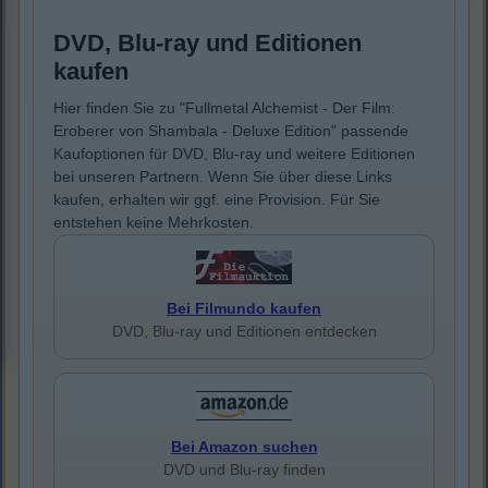
DVD, Blu-ray und Editionen
kaufen
Hier finden Sie zu "Fullmetal Alchemist - Der Film:
Eroberer von Shambala - Deluxe Edition" passende
Kaufoptionen für DVD, Blu-ray und weitere Editionen
bei unseren Partnern. Wenn Sie über diese Links
kaufen, erhalten wir ggf. eine Provision. Für Sie
entstehen keine Mehrkosten.
Bei Filmundo kaufen
DVD, Blu-ray und Editionen entdecken
Bei Amazon suchen
DVD und Blu-ray finden