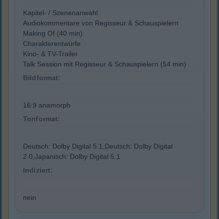
Kapitel- / Szenenanwahl
Audiokommentare von Regisseur & Schauspielern
Making Of (40 min)
Charakterentwürfe
Kino- & TV-Trailer
Talk Session mit Regisseur & Schauspielern (54 min)
Bildformat:
16:9 anamorph
Tonformat:
Deutsch: Dolby Digital 5.1,Deutsch: Dolby Digital
2.0,Japanisch: Dolby Digital 5.1
Indiziert:
nein