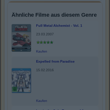
Ähnliche Filme aus diesem Genre
Full Metal Alchemist - Vol. 1
23.03.2007
Kaufen
Expelled from Paradise
15.02.2016
Kaufen