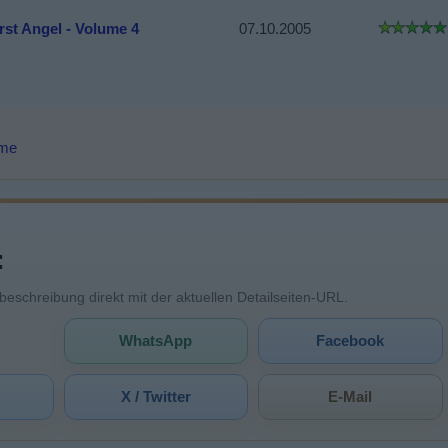
rst Angel - Volume 4
07.10.2005
lme
:
mbeschreibung direkt mit der aktuellen Detailseiten-URL.
WhatsApp
Facebook
X / Twitter
E-Mail