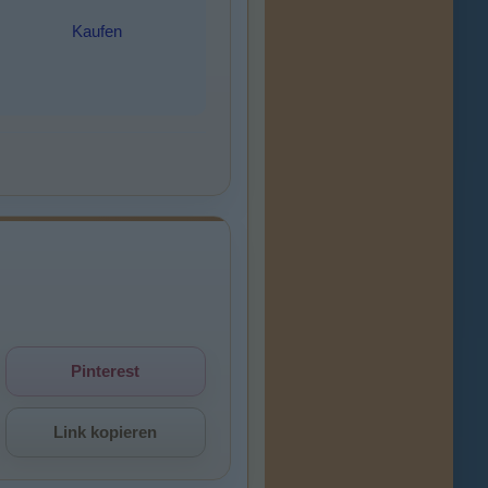
Kaufen
Pinterest
Link kopieren