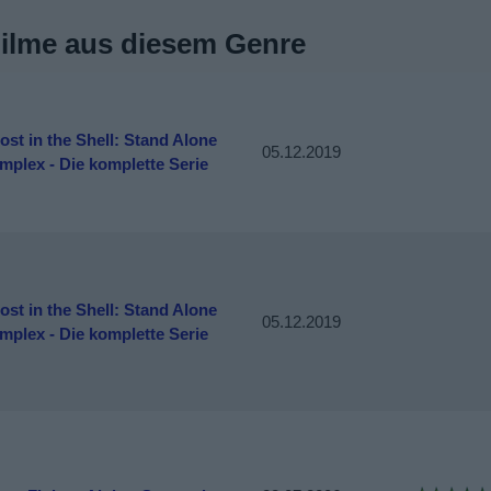
Filme aus diesem Genre
ost in the Shell: Stand Alone
05.12.2019
mplex - Die komplette Serie
ost in the Shell: Stand Alone
05.12.2019
mplex - Die komplette Serie