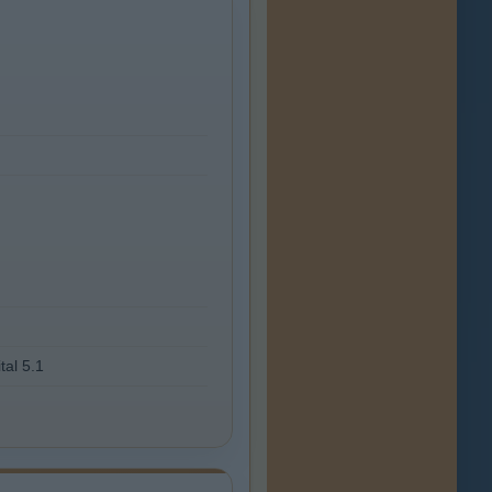
tal 5.1