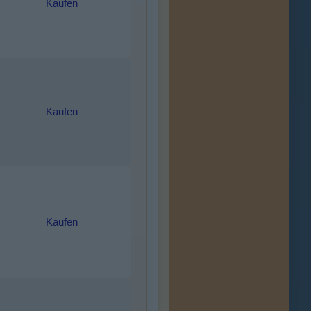
Kaufen
Kaufen
Kaufen