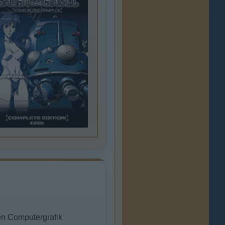
ten Computergrafik