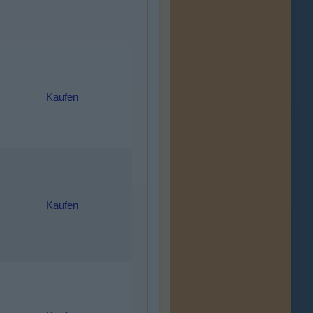
Kaufen
Kaufen