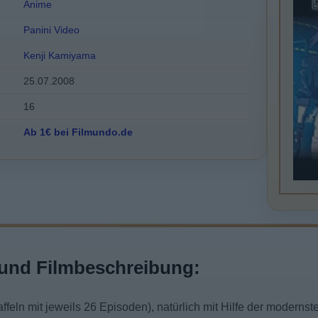
Anime
Panini Video
Kenji Kamiyama
25.07.2008
16
Ab 1€ bei Filmundo.de
und Filmbeschreibung:
ffeln mit jeweils 26 Episoden), natürlich mit Hilfe der moderns