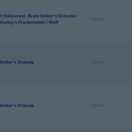
f Hollywood: Bram Stoker's Dracula /
Horror
helley's Frankenstein / Wolf
Stoker's Dracula
Horror
Stoker's Dracula
Horror