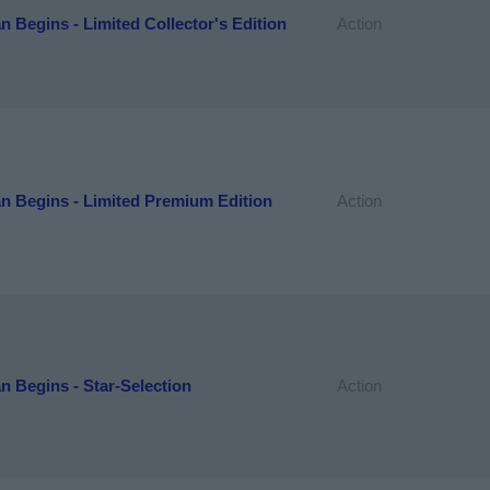
 Begins - Limited Collector's Edition
Action
n Begins - Limited Premium Edition
Action
 Begins - Star-Selection
Action