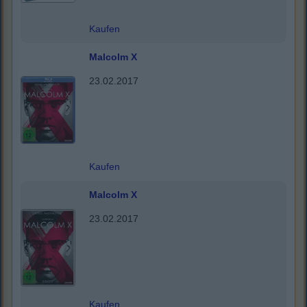
Kaufen
Malcolm X
23.02.2017
Kaufen
Malcolm X
23.02.2017
Kaufen