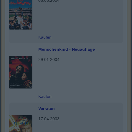
08.05.2004
Kaufen
Menschenkind - Neuauflage
29.01.2004
Kaufen
Verraten
17.04.2003