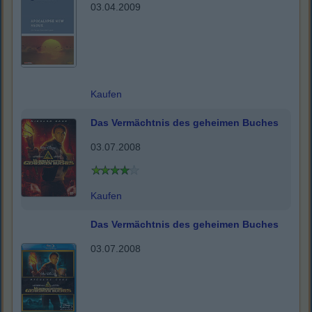
03.04.2009
Kaufen
Das Vermächtnis des geheimen Buches
03.07.2008
Kaufen
Das Vermächtnis des geheimen Buches
03.07.2008