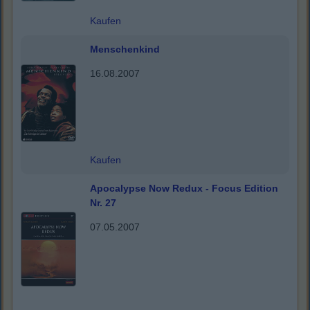
Kaufen
Menschenkind
16.08.2007
Kaufen
Apocalypse Now Redux - Focus Edition
Nr. 27
07.05.2007