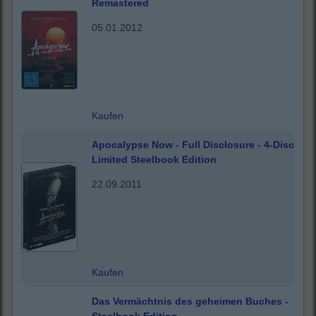
Remastered
05.01.2012
Kaufen
Apocalypse Now - Full Disclosure - 4-Disc
Limited Steelbook Edition
22.09.2011
Kaufen
Das Vermächtnis des geheimen Buches -