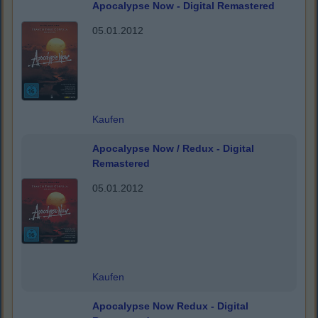
Apocalypse Now - Digital Remastered
05.01.2012
Kaufen
Apocalypse Now / Redux - Digital
Remastered
05.01.2012
Kaufen
Apocalypse Now Redux - Digital