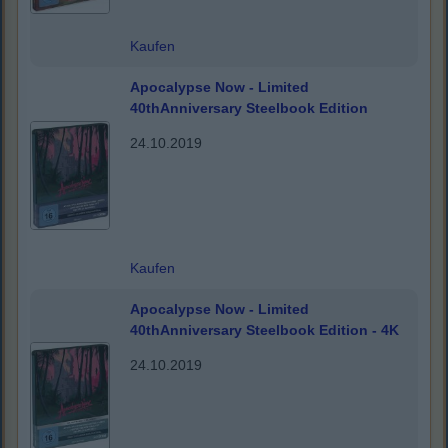
Kaufen
Apocalypse Now - Limited
40thAnniversary Steelbook Edition
24.10.2019
Kaufen
Apocalypse Now - Limited
40thAnniversary Steelbook Edition - 4K
24.10.2019