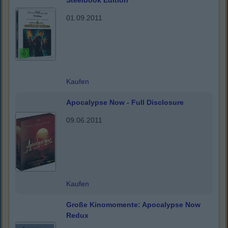
Steelbook Edition
01.09.2011
Kaufen
Apocalypse Now - Full Disclosure
09.06.2011
Kaufen
Große Kinomomente: Apocalypse Now
Redux