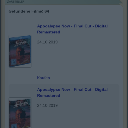
Darsteller
Gefundene Filme: 64
Apocalypse Now - Final Cut - Digital
Remastered
24.10.2019
Kaufen
Apocalypse Now - Final Cut - Digital
Remastered
24.10.2019