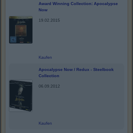
Award Winning Collection: Apocalypse
Now
19.02.2015
Kaufen
Apocalypse Now / Redux - Steelbook
Collection
06.09.2012
Kaufen