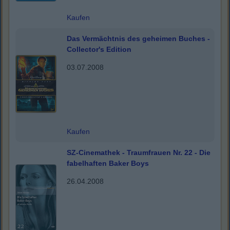
Kaufen
Das Vermächtnis des geheimen Buches -
Collector's Edition
03.07.2008
Kaufen
SZ-Cinemathek - Traumfrauen Nr. 22 - Die
fabelhaften Baker Boys
26.04.2008