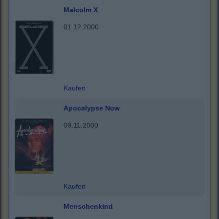
Malcolm X
01.12.2000
Kaufen
Apocalypse Now
09.11.2000
Kaufen
Menschenkind