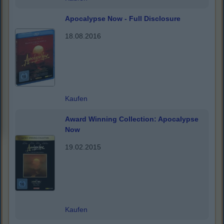
Apocalypse Now - Full Disclosure
18.08.2016
Kaufen
Award Winning Collection: Apocalypse
Now
19.02.2015
Kaufen