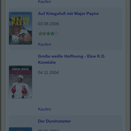
Kaufen
Auf Kriegsfuß mit Major Payne
03.08.2006
Kaufen
Große weiße Hoffnung - Eine K.O.
Komödie
04.11.2004
Kaufen
Der Durchstarter