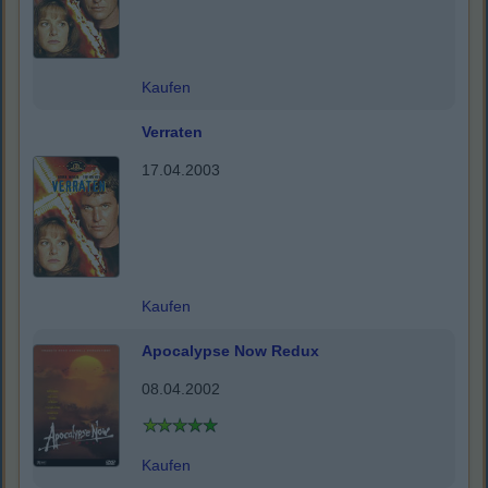
Kaufen
Verraten
17.04.2003
Kaufen
Apocalypse Now Redux
08.04.2002
Kaufen