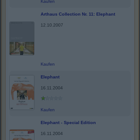
Kaufen
Arthaus Collection Nr. 11: Elephant
12.10.2007
Kaufen
Elephant
16.11.2004
Kaufen
Elephant - Special Edition
16.11.2004