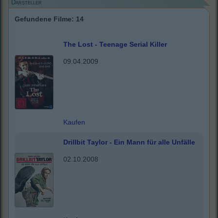
Darsteller
Gefundene Filme: 14
The Lost - Teenage Serial Killer
09.04.2009
Kaufen
Drillbit Taylor - Ein Mann für alle Unfälle
02.10.2008