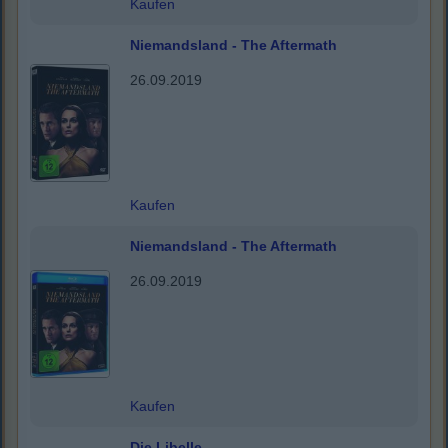
Kaufen
Niemandsland - The Aftermath
26.09.2019
Kaufen
Niemandsland - The Aftermath
26.09.2019
Kaufen
Die Libelle