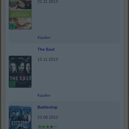
21.11.2013
Kaufen
The East
15.11.2013
Kaufen
Battleship
23.08.2012