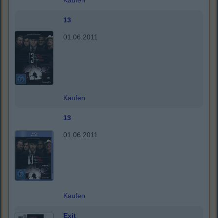
Kaufen
13
01.06.2011
Kaufen
13
01.06.2011
Kaufen
Exit