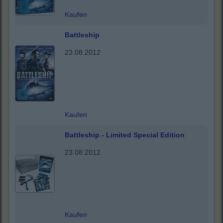
Kaufen
Battleship
23.08.2012
Kaufen
Battleship - Limited Special Edition
23.08.2012
Kaufen