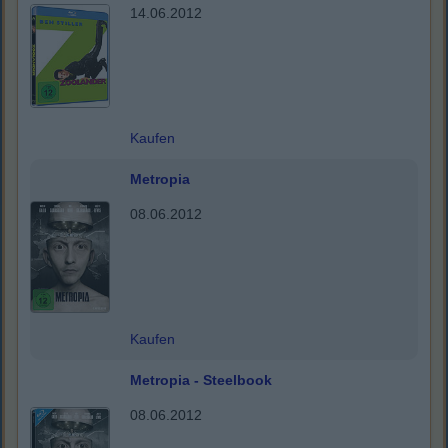
14.06.2012
Kaufen
Metropia
08.06.2012
Kaufen
Metropia - Steelbook
08.06.2012