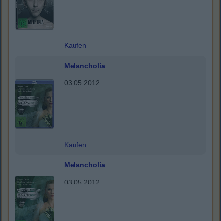
Kaufen
Melancholia
03.05.2012
Kaufen
Melancholia
03.05.2012