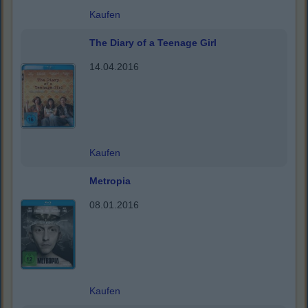
Kaufen
The Diary of a Teenage Girl
14.04.2016
Kaufen
Metropia
08.01.2016
Kaufen