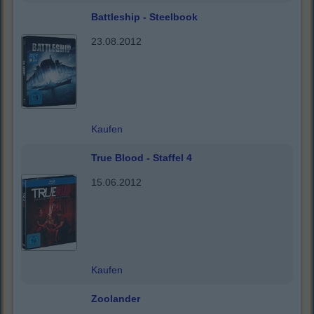
Battleship - Steelbook
23.08.2012
Kaufen
True Blood - Staffel 4
15.06.2012
Kaufen
Zoolander