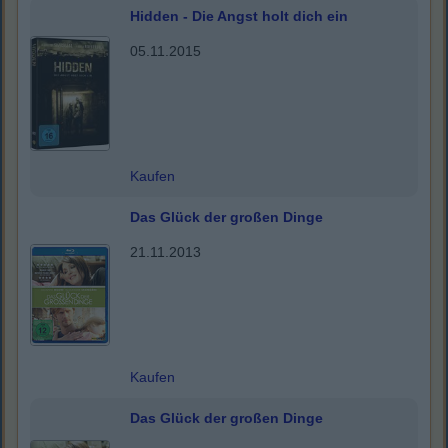
Hidden - Die Angst holt dich ein
05.11.2015
Kaufen
Das Glück der großen Dinge
21.11.2013
Kaufen
Das Glück der großen Dinge