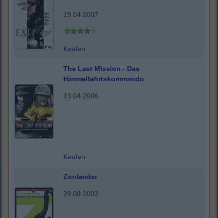
19.04.2007
Kaufen
The Last Mission - Das
Himmelfahrtskommando
13.04.2006
Kaufen
Zoolander
29.08.2002