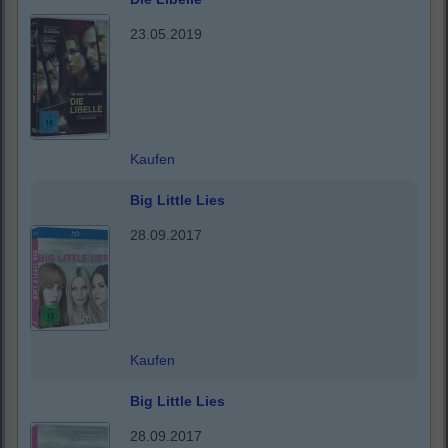
23.05.2019
Kaufen
Big Little Lies
28.09.2017
Kaufen
Big Little Lies
28.09.2017