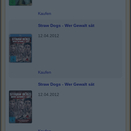
Kaufen
Straw Dogs - Wer Gewalt sät
12.04.2012
Kaufen
Straw Dogs - Wer Gewalt sät
12.04.2012