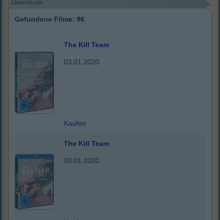
Darsteller
Gefundene Filme: 96
The Kill Team
03.01.2020
Kaufen
The Kill Team
03.01.2020