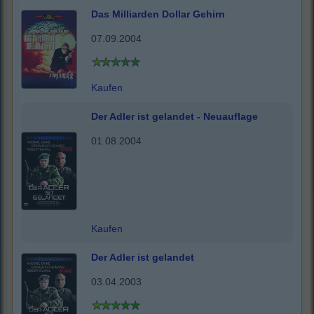
Das Milliarden Dollar Gehirn
07.09.2004
Kaufen
Der Adler ist gelandet - Neuauflage
01.08.2004
Kaufen
Der Adler ist gelandet
03.04.2003