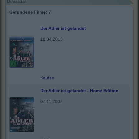
Darsteller
Gefundene Filme: 7
Der Adler ist gelandet
18.04.2013
Kaufen
Der Adler ist gelandet - Home Edition
07.11.2007