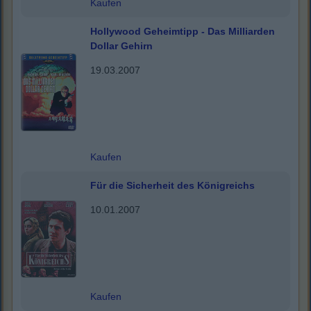
Kaufen
Hollywood Geheimtipp - Das Milliarden
Dollar Gehirn
19.03.2007
Kaufen
Für die Sicherheit des Königreichs
10.01.2007
Kaufen