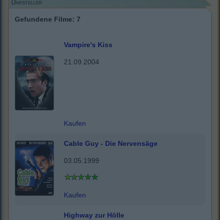
Darsteller
Gefundene Filme: 7
Vampire's Kiss
21.09.2004
Kaufen
Cable Guy - Die Nervensäge
03.05.1999
Kaufen
Highway zur Hölle