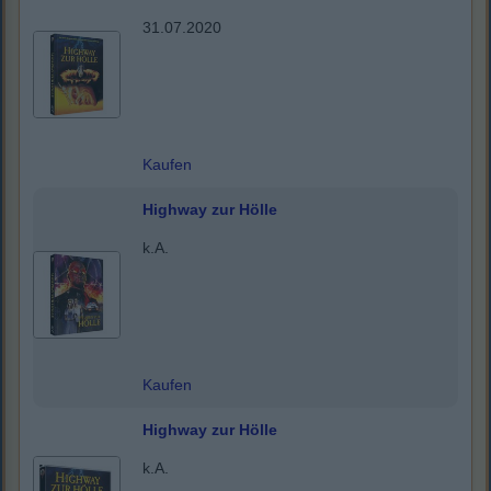
31.07.2020
Kaufen
Highway zur Hölle
k.A.
Kaufen
Highway zur Hölle
k.A.