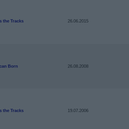
s the Tracks
26.06.2015
can Born
26.08.2008
s the Tracks
19.07.2006