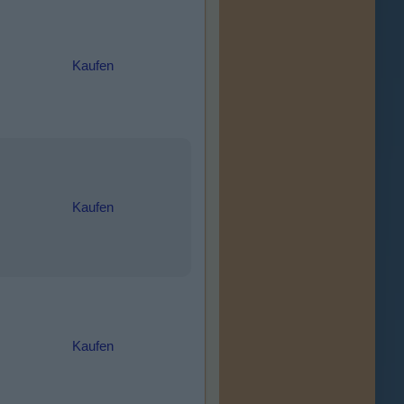
Kaufen
Kaufen
Kaufen