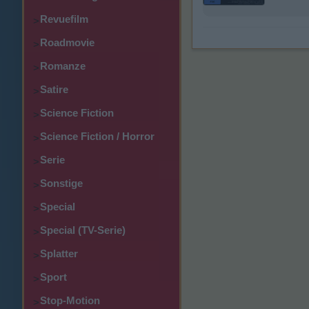
Revuefilm
>
Roadmovie
>
Romanze
>
Satire
>
Science Fiction
>
Science Fiction / Horror
>
Serie
>
Sonstige
>
Special
>
Special (TV-Serie)
>
Splatter
>
Sport
>
Stop-Motion
>