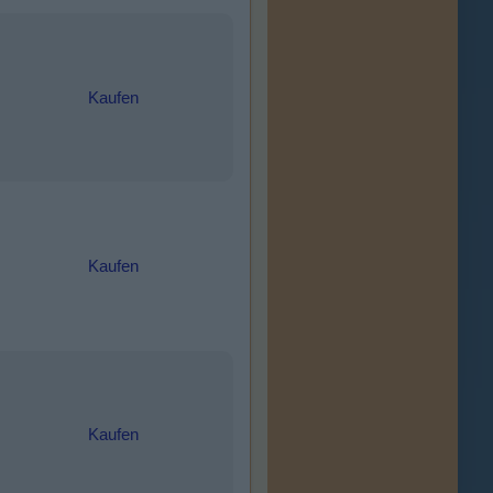
Kaufen
Kaufen
Kaufen