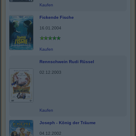
Kaufen
Fickende Fische
16.01.2004
Kaufen
Rennschwein Rudi Rüssel
02.12.2003
Kaufen
Joseph - König der Träume
04.12.2002