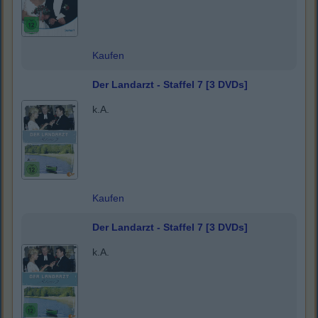
Kaufen
Der Landarzt - Staffel 7 [3 DVDs]
k.A.
Kaufen
Der Landarzt - Staffel 7 [3 DVDs]
k.A.