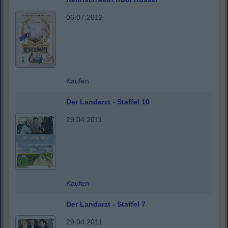
06.07.2012
Kaufen
Der Landarzt - Staffel 10
29.04.2011
Kaufen
Der Landarzt - Staffel 7
29.04.2011