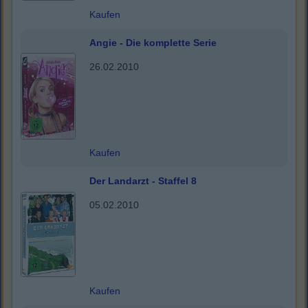
Kaufen
Angie - Die komplette Serie
26.02.2010
Kaufen
Der Landarzt - Staffel 8
05.02.2010
Kaufen