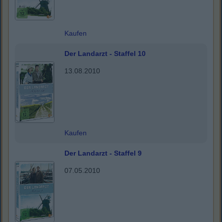
Kaufen
Der Landarzt - Staffel 10
13.08.2010
Kaufen
Der Landarzt - Staffel 9
07.05.2010