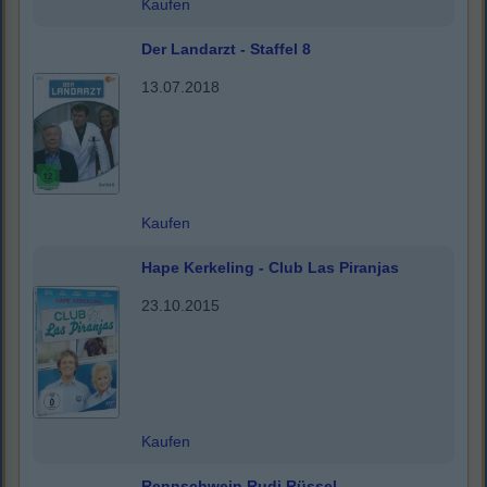
Kaufen
Der Landarzt - Staffel 8
13.07.2018
Kaufen
Hape Kerkeling - Club Las Piranjas
23.10.2015
Kaufen
Rennschwein Rudi Rüssel