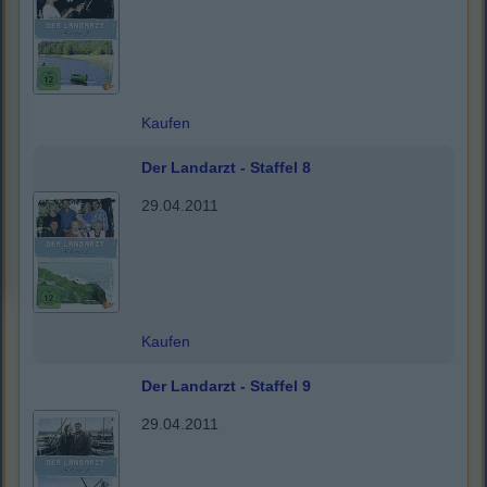
Kaufen
Der Landarzt - Staffel 8
29.04.2011
Kaufen
Der Landarzt - Staffel 9
29.04.2011