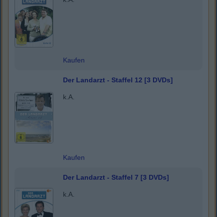
Kaufen
Der Landarzt - Staffel 12 [3 DVDs]
k.A.
Kaufen
Der Landarzt - Staffel 7 [3 DVDs]
k.A.