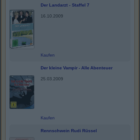
Der Landarzt - Staffel 7
16.10.2009
Kaufen
Der kleine Vampir - Alle Abenteuer
25.03.2009
Kaufen
Rennschwein Rudi Rüssel