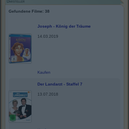
Darsteller
Gefundene Filme: 38
Joseph - König der Träume
14.03.2019
Kaufen
Der Landarzt - Staffel 7
13.07.2018