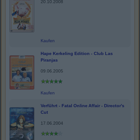
20.10.2008
Kaufen
Hape Kerkeling Edition - Club Las
Piranjas
09.06.2005
Kaufen
Verführt - Fatal Online Affair - Director's
Cut
17.06.2004