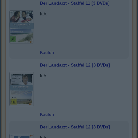
Der Landarzt - Staffel 11 [3 DVDs]
k.A.
Kaufen
Der Landarzt - Staffel 12 [3 DVDs]
k.A.
Kaufen
Der Landarzt - Staffel 12 [3 DVDs]
k.A.