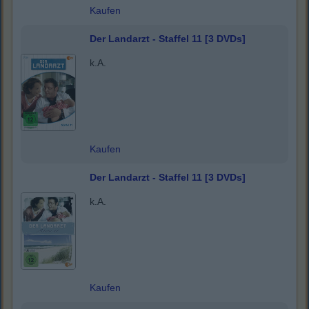
Kaufen
Der Landarzt - Staffel 11 [3 DVDs]
k.A.
Kaufen
Der Landarzt - Staffel 11 [3 DVDs]
k.A.
Kaufen