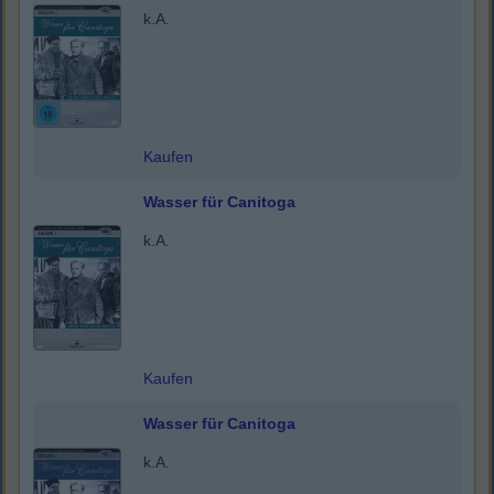
k.A.
Kaufen
Wasser für Canitoga
k.A.
Kaufen
Wasser für Canitoga
k.A.