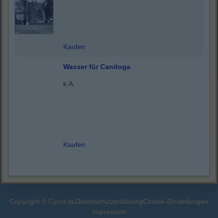
Kaufen
Wasser für Canitoga
k.A.
Kaufen
Copyright © Cycor.de
Datenschutzerklärung
Cookie-Einstellungen
Impressum