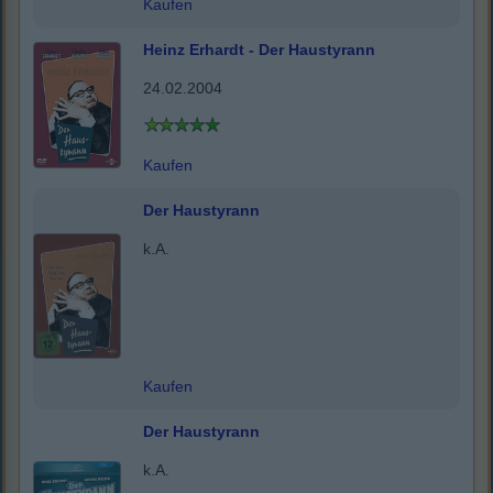
Kaufen
Heinz Erhardt - Der Haustyrann
24.02.2004
Kaufen
Der Haustyrann
k.A.
Kaufen
Der Haustyrann
k.A.