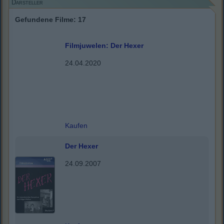
Darsteller
Gefundene Filme: 17
Filmjuwelen: Der Hexer
24.04.2020
Kaufen
Der Hexer
24.09.2007