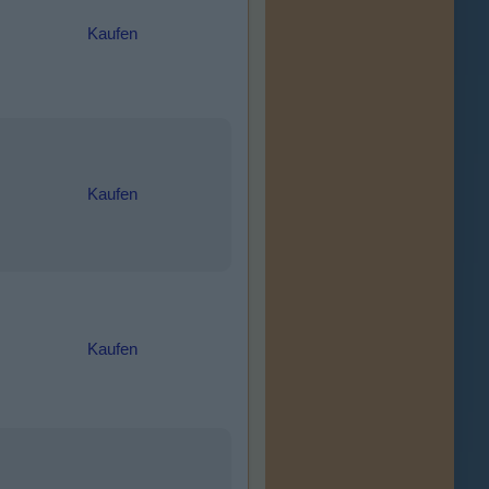
Kaufen
Kaufen
Kaufen