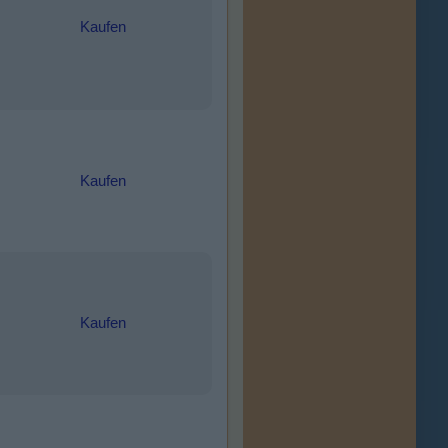
Kaufen
Kaufen
Kaufen