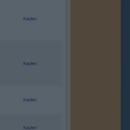
Kaufen
Kaufen
Kaufen
Kaufen