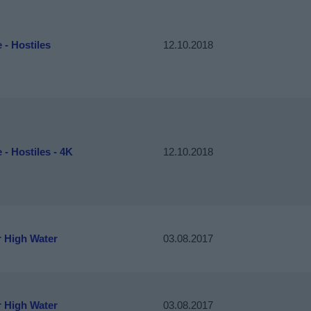
 - Hostiles
12.10.2018
 - Hostiles - 4K
12.10.2018
r High Water
03.08.2017
r High Water
03.08.2017