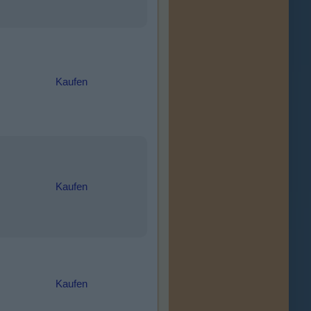
Kaufen
Kaufen
Kaufen