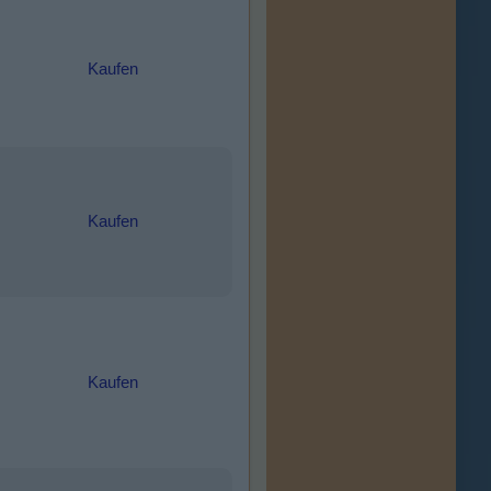
Kaufen
Kaufen
Kaufen