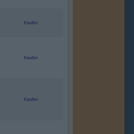
Kaufen
Kaufen
Kaufen