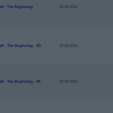
ft - The Beginning
29.09.2016
ft - The Beginning - 3D
29.09.2016
ft - The Beginning - 4K
29.09.2016