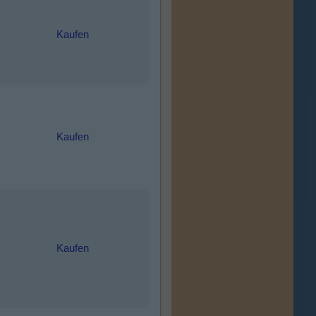
Kaufen
Kaufen
Kaufen