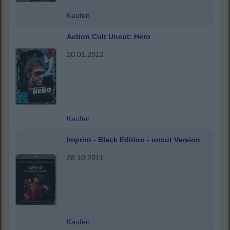
Kaufen
Action Cult Uncut: Hero
20.01.2012
Kaufen
Imprint - Black Edition - uncut Version
28.10.2011
Kaufen