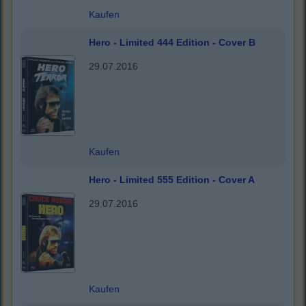
Kaufen
Hero - Limited 444 Edition - Cover B
29.07.2016
Kaufen
Hero - Limited 555 Edition - Cover A
29.07.2016
Kaufen