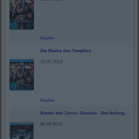
Kaufen
Die Rache des Templers
15.07.2013
Kaufen
Kinder des Zorns: Genesis - Der Anfang
06.09.2012