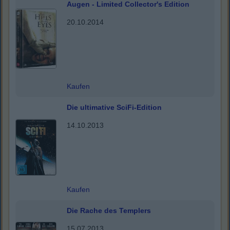
Augen - Limited Collector's Edition
20.10.2014
Kaufen
Die ultimative SciFi-Edition
14.10.2013
Kaufen
Die Rache des Templers
15.07.2013