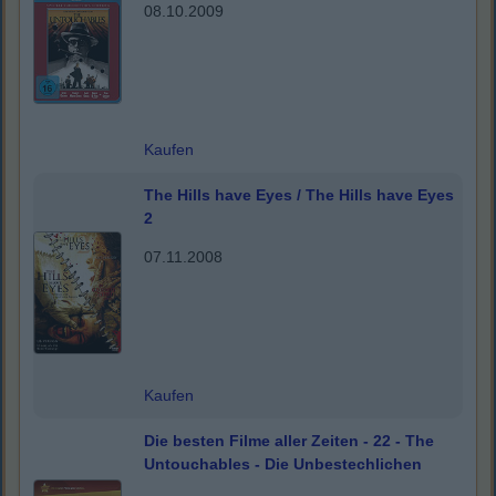
08.10.2009
Kaufen
The Hills have Eyes / The Hills have Eyes
2
07.11.2008
Kaufen
Die besten Filme aller Zeiten - 22 - The
Untouchables - Die Unbestechlichen