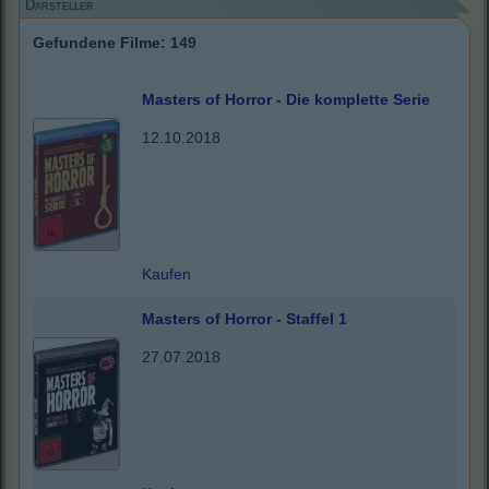
Darsteller
Gefundene Filme: 149
Masters of Horror - Die komplette Serie
12.10.2018
Kaufen
Masters of Horror - Staffel 1
27.07.2018