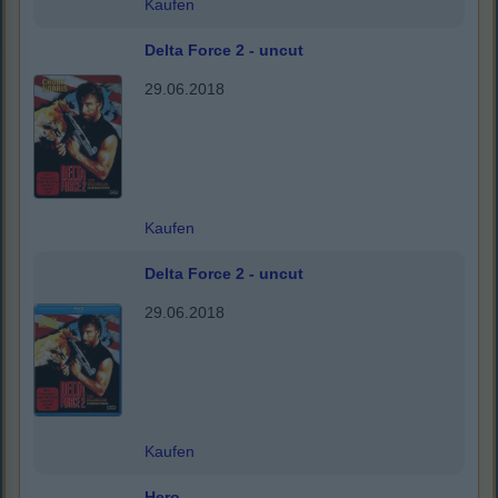
Kaufen
Delta Force 2 - uncut
29.06.2018
Kaufen
Delta Force 2 - uncut
29.06.2018
Kaufen
Hero