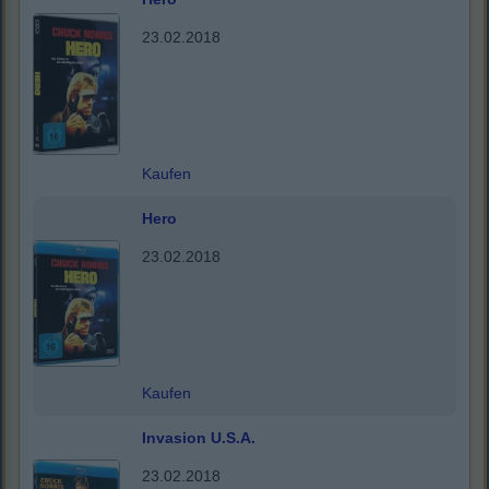
23.02.2018
Kaufen
Hero
23.02.2018
Kaufen
Invasion U.S.A.
23.02.2018