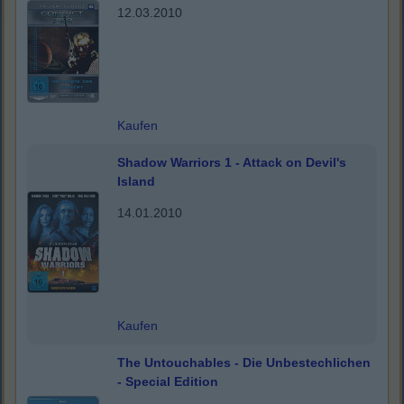
12.03.2010
Kaufen
Shadow Warriors 1 - Attack on Devil's
Island
14.01.2010
Kaufen
The Untouchables - Die Unbestechlichen
- Special Edition