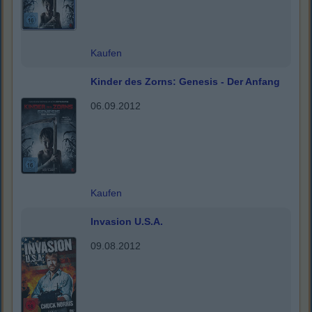
Kaufen
Kinder des Zorns: Genesis - Der Anfang
06.09.2012
Kaufen
Invasion U.S.A.
09.08.2012