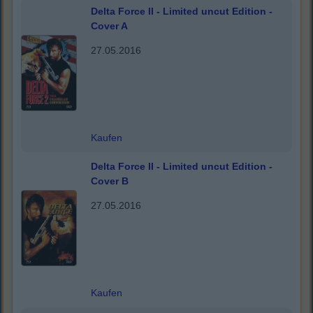
Delta Force II - Limited uncut Edition -
Cover A
27.05.2016
Kaufen
Delta Force II - Limited uncut Edition -
Cover B
27.05.2016
Kaufen