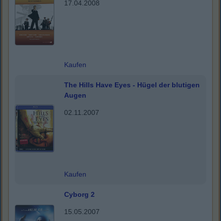
17.04.2008
Kaufen
The Hills Have Eyes - Hügel der blutigen
Augen
02.11.2007
Kaufen
Cyborg 2
15.05.2007