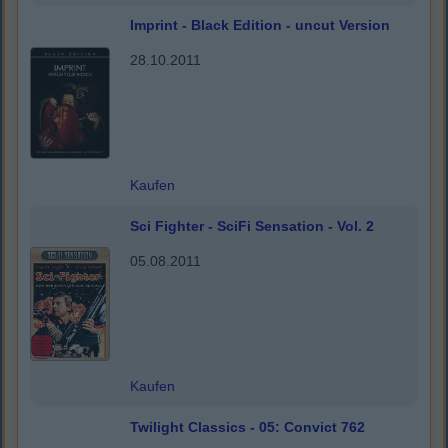
Imprint - Black Edition - uncut Version
28.10.2011
Kaufen
Sci Fighter - SciFi Sensation - Vol. 2
05.08.2011
Kaufen
Twilight Classics - 05: Convict 762