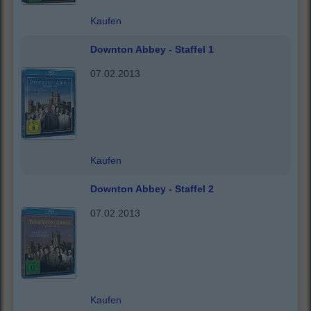
Kaufen
Downton Abbey - Staffel 1
07.02.2013
Kaufen
Downton Abbey - Staffel 2
07.02.2013
Kaufen