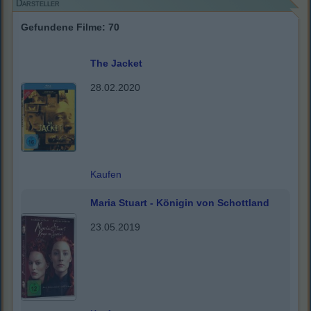
Darsteller
Gefundene Filme: 70
The Jacket
28.02.2020
Kaufen
Maria Stuart - Königin von Schottland
23.05.2019