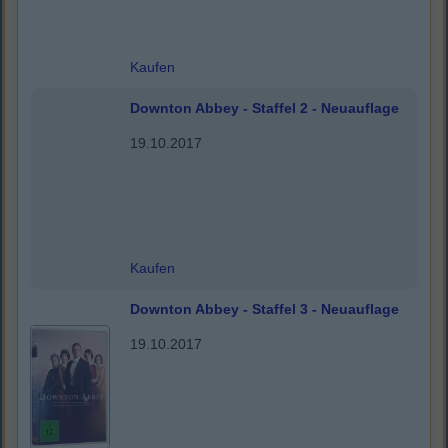
Kaufen
Downton Abbey - Staffel 2 - Neuauflage
19.10.2017
Kaufen
Downton Abbey - Staffel 3 - Neuauflage
19.10.2017