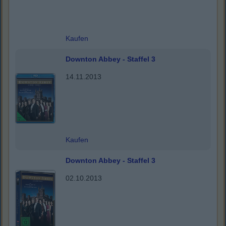
Kaufen
Downton Abbey - Staffel 3
14.11.2013
Kaufen
Downton Abbey - Staffel 3
02.10.2013