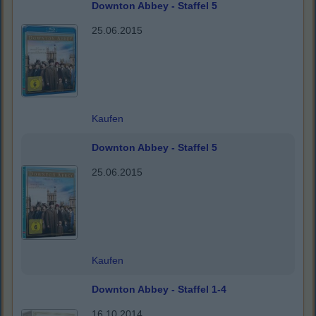
Downton Abbey - Staffel 5
25.06.2015
Kaufen
Downton Abbey - Staffel 5
25.06.2015
Kaufen
Downton Abbey - Staffel 1-4
16.10.2014