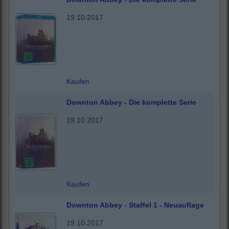
19.10.2017
Kaufen
Downton Abbey - Die komplette Serie
19.10.2017
Kaufen
Downton Abbey - Staffel 1 - Neuauflage
19.10.2017