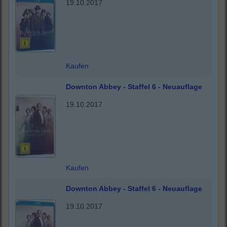
19.10.2017
Kaufen
Downton Abbey - Staffel 6 - Neuauflage
19.10.2017
Kaufen
Downton Abbey - Staffel 6 - Neuauflage
19.10.2017