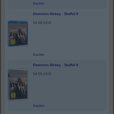
Kaufen
Downton Abbey - Staffel 6
04.08.2016
Kaufen
Downton Abbey - Staffel 6
04.08.2016
Kaufen