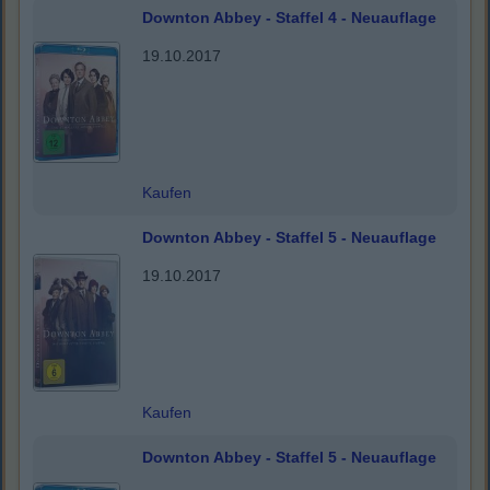
Downton Abbey - Staffel 4 - Neuauflage
19.10.2017
Kaufen
Downton Abbey - Staffel 5 - Neuauflage
19.10.2017
Kaufen
Downton Abbey - Staffel 5 - Neuauflage