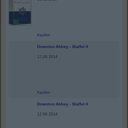
Kaufen
Downton Abbey - Staffel 4
12.06.2014
Kaufen
Downton Abbey - Staffel 4
12.06.2014