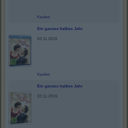
Kaufen
Ein ganzes halbes Jahr
03.11.2016
Kaufen
Ein ganzes halbes Jahr
03.11.2016