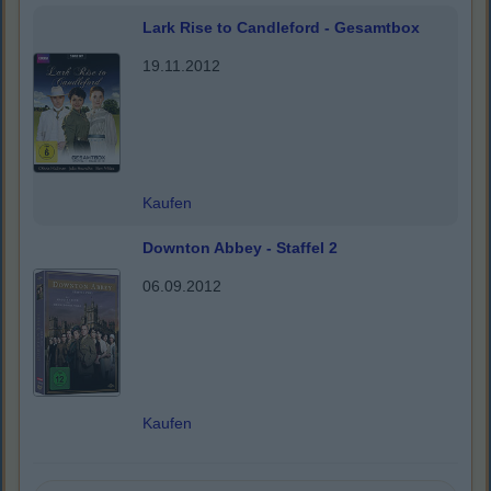
Lark Rise to Candleford - Gesamtbox
19.11.2012
Kaufen
Downton Abbey - Staffel 2
06.09.2012
Kaufen