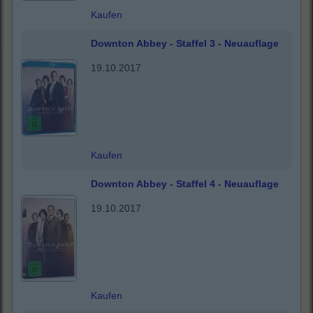
Kaufen
Downton Abbey - Staffel 3 - Neuauflage
19.10.2017
Kaufen
Downton Abbey - Staffel 4 - Neuauflage
19.10.2017
Kaufen