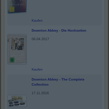
Kaufen
Downton Abbey - Die Hochzeiten
06.04.2017
Kaufen
Downton Abbey - The Complete
Collection
17.11.2016