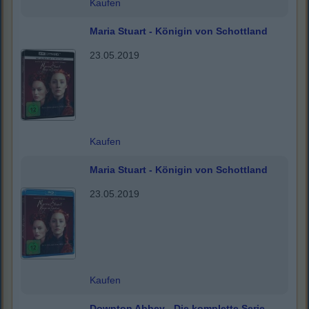
Kaufen
Maria Stuart - Königin von Schottland
23.05.2019
Kaufen
Maria Stuart - Königin von Schottland
23.05.2019
Kaufen
Downton Abbey - Die komplette Serie