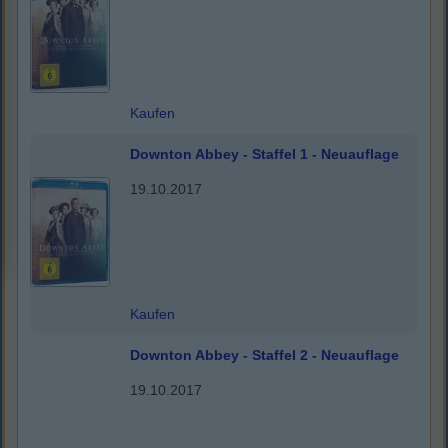
Kaufen
Downton Abbey - Staffel 1 - Neuauflage
19.10.2017
Kaufen
Downton Abbey - Staffel 2 - Neuauflage
19.10.2017