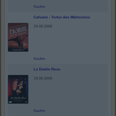
Kaufen
Calvaire - Tortur des Wahnsinns
29.09.2006
Kaufen
Le Diable Rose
18.08.2006
Kaufen