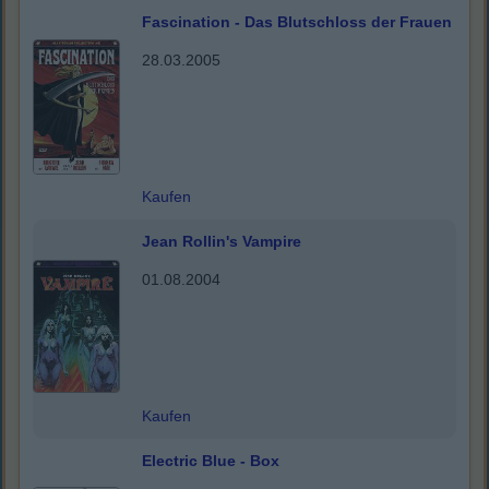
Fascination - Das Blutschloss der Frauen
28.03.2005
Kaufen
Jean Rollin's Vampire
01.08.2004
Kaufen
Electric Blue - Box