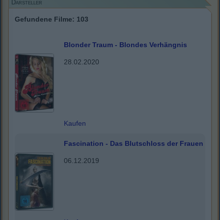
Darsteller
Gefundene Filme: 103
Blonder Traum - Blondes Verhängnis
28.02.2020
Kaufen
Fascination - Das Blutschloss der Frauen
06.12.2019