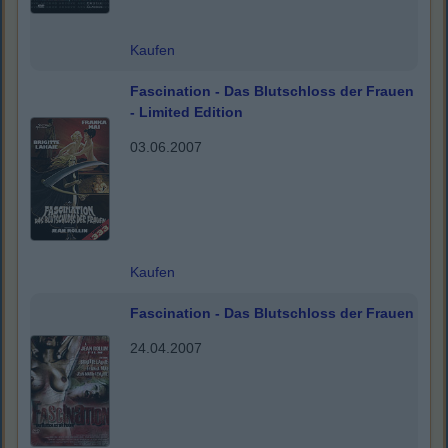
Kaufen
Fascination - Das Blutschloss der Frauen
- Limited Edition
03.06.2007
Kaufen
Fascination - Das Blutschloss der Frauen
24.04.2007