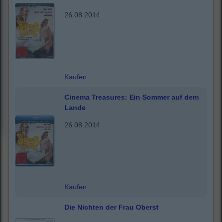
26.08.2014
Kaufen
Cinema Treasures: Ein Sommer auf dem
Lande
26.08.2014
Kaufen
Die Nichten der Frau Oberst