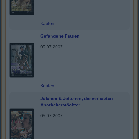
Kaufen
Gefangene Frauen
05.07.2007
Kaufen
Julchen & Jettchen, die verliebten
Apothekerstöchter
05.07.2007