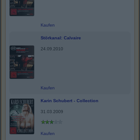
Kaufen
Störkanal: Calvaire
24.09.2010
Kaufen
Karin Schubert - Collection
31.03.2009
Kaufen