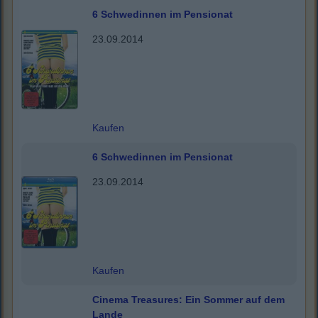
6 Schwedinnen im Pensionat
23.09.2014
Kaufen
6 Schwedinnen im Pensionat
23.09.2014
Kaufen
Cinema Treasures: Ein Sommer auf dem
Lande