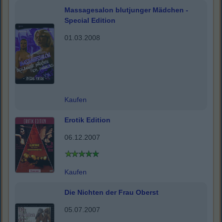
Massagesalon blutjunger Mädchen -
Special Edition
01.03.2008
Kaufen
Erotik Edition
06.12.2007
Kaufen
Die Nichten der Frau Oberst
05.07.2007