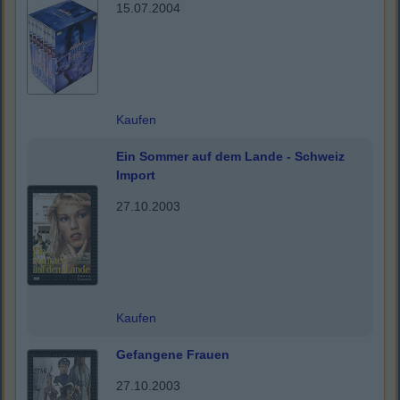
15.07.2004
Kaufen
Ein Sommer auf dem Lande - Schweiz
Import
27.10.2003
Kaufen
Gefangene Frauen
27.10.2003