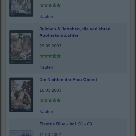
Kaufen
Julchen & Jettchen, die verliebten
Apothekerstöchter
29.09.2003
Kaufen
Die Nichten der Frau Oberst
16.03.2003
Kaufen
Electric Blue - Vol. 01 - 03
11.03.2002