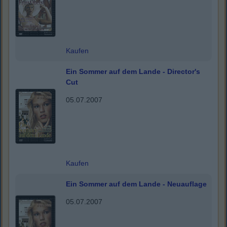
Kaufen
Ein Sommer auf dem Lande - Director's
Cut
05.07.2007
Kaufen
Ein Sommer auf dem Lande - Neuauflage
05.07.2007