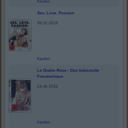
Kaufen
Sex. Love. Passion
08.02.2018
Kaufen
Le Diable Rose - Das liebestolle
Freudenhaus
24.06.2016
Kaufen