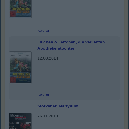
Kaufen
Julchen & Jettchen, die verliebten
Apothekerstöchter
12.08.2014
Kaufen
Störkanal: Martyrium
26.11.2010