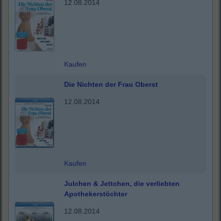
12.08.2014
Kaufen
Die Nichten der Frau Oberst
12.08.2014
Kaufen
Julchen & Jettchen, die verliebten
Apothekerstöchter
12.08.2014