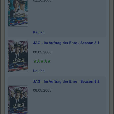
02.10.2008
Kaufen
JAG - Im Auftrag der Ehre - Season 3.1
08.05.2008
Kaufen
JAG - Im Auftrag der Ehre - Season 3.2
08.05.2008