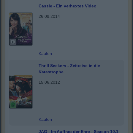
Cassie - Ein verhextes Video
26.09.2014
Kaufen
Thrill Seekers - Zeitreise in die
Katastrophe
15.06.2012
Kaufen
JAG - Im Auftrag der Ehre - Season 10.1