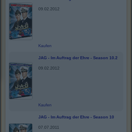
09.02.2012
Kaufen
JAG - Im Auftrag der Ehre - Season 10.2
09.02.2012
Kaufen
JAG - Im Auftrag der Ehre - Season 10
07.07.2011