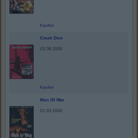
Kaufen
Crash Dive
03.08.2000
Kaufen
Men Of War
01.03.2000