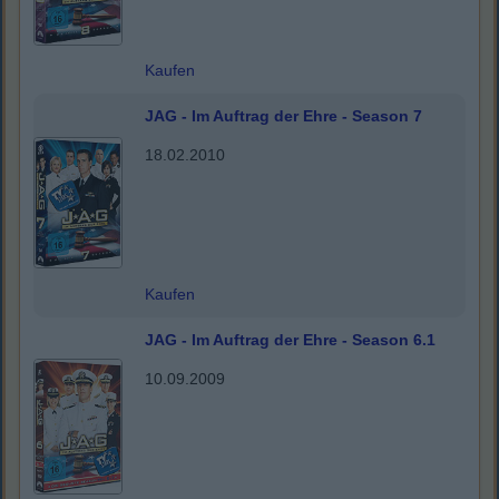
Kaufen
JAG - Im Auftrag der Ehre - Season 7
18.02.2010
Kaufen
JAG - Im Auftrag der Ehre - Season 6.1
10.09.2009