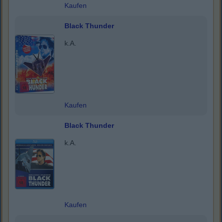
Kaufen
Black Thunder
k.A.
Kaufen
Black Thunder
k.A.
Kaufen