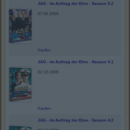
JAG - Im Auftrag der Ehre - Season 5.2
07.05.2009
Kaufen
JAG - Im Auftrag der Ehre - Season 4.1
02.10.2008
Kaufen
JAG - Im Auftrag der Ehre - Season 4.2