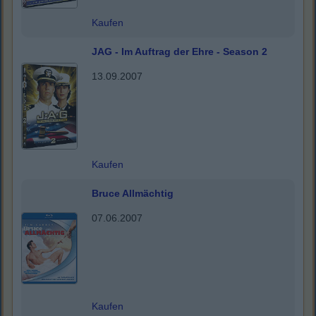
Kaufen
JAG - Im Auftrag der Ehre - Season 2
13.09.2007
Kaufen
Bruce Allmächtig
07.06.2007
Kaufen