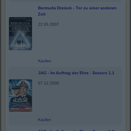
Bermuda Dreieck - Tor zu einer anderen
Zeit
22.05.2007
Kaufen
JAG - Im Auftrag der Ehre - Season 1.1
07.12.2006
Kaufen