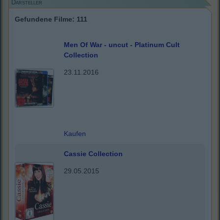
Darsteller
Gefundene Filme: 111
Men Of War - uncut - Platinum Cult
Collection
23.11.2016
Kaufen
Cassie Collection
29.05.2015