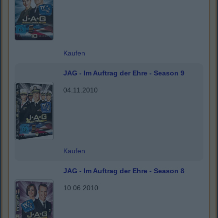
Kaufen
JAG - Im Auftrag der Ehre - Season 9
04.11.2010
Kaufen
JAG - Im Auftrag der Ehre - Season 8
10.06.2010