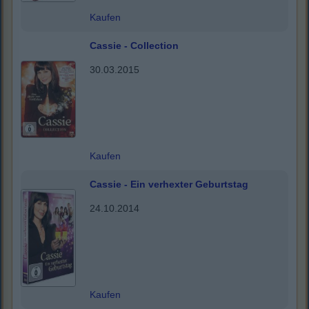
Kaufen
Cassie - Collection
30.03.2015
Kaufen
Cassie - Ein verhexter Geburtstag
24.10.2014
Kaufen