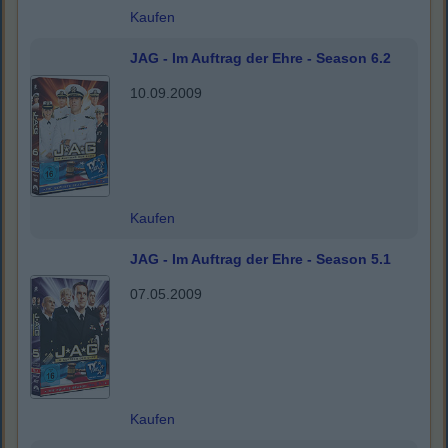
Kaufen
JAG - Im Auftrag der Ehre - Season 6.2
10.09.2009
Kaufen
JAG - Im Auftrag der Ehre - Season 5.1
07.05.2009
Kaufen