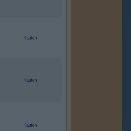
Kaufen
Kaufen
Kaufen