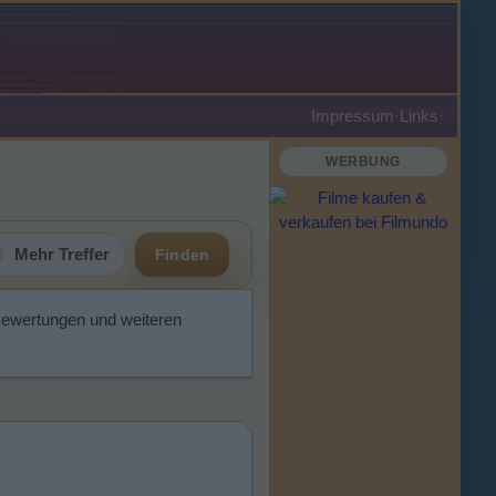
Impressum
·
Links
·
WERBUNG
Mehr Treffer
Finden
Bewertungen und weiteren