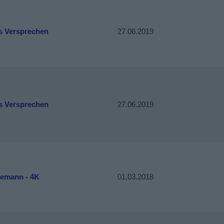
s Versprechen
27.06.2019
s Versprechen
27.06.2019
emann - 4K
01.03.2018