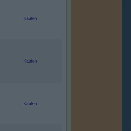
Kaufen
Kaufen
Kaufen