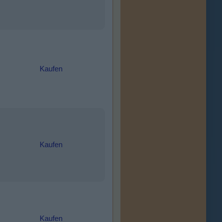
Kaufen
Kaufen
Kaufen