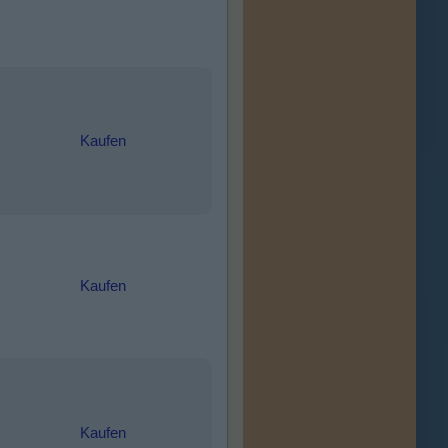
Kaufen
Kaufen
Kaufen