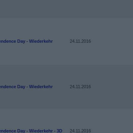
endence Day - Wiederkehr
24.11.2016
endence Day - Wiederkehr
24.11.2016
endence Day - Wiederkehr - 3D
24.11.2016