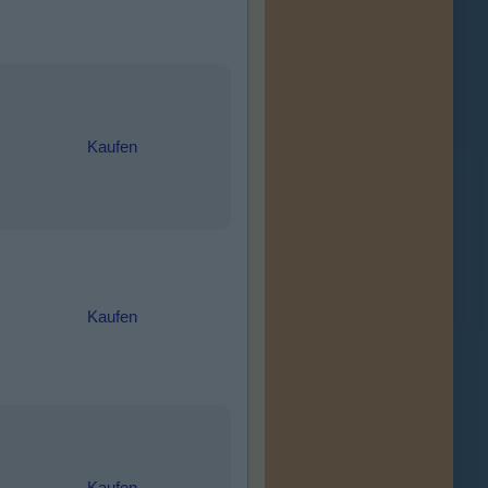
Kaufen
Kaufen
Kaufen