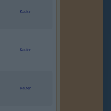
Kaufen
Kaufen
Kaufen