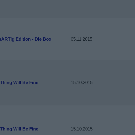
sARTig Edition - Die Box
05.11.2015
Thing Will Be Fine
15.10.2015
Thing Will Be Fine
15.10.2015