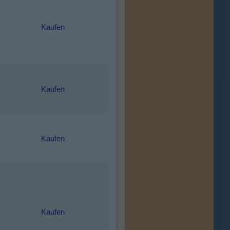
Kaufen
Kaufen
Kaufen
Kaufen