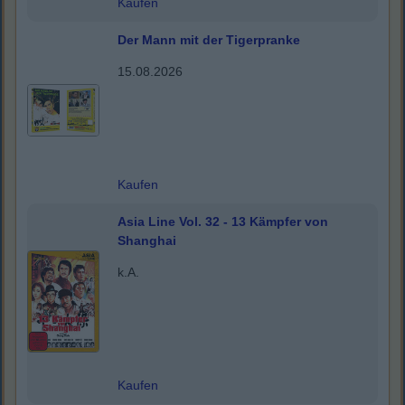
Kaufen
Der Mann mit der Tigerpranke
15.08.2026
Kaufen
Asia Line Vol. 32 - 13 Kämpfer von
Shanghai
k.A.
Kaufen