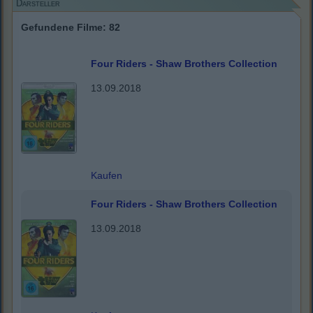
Darsteller
Gefundene Filme: 82
Four Riders - Shaw Brothers Collection
13.09.2018
Kaufen
Four Riders - Shaw Brothers Collection
13.09.2018