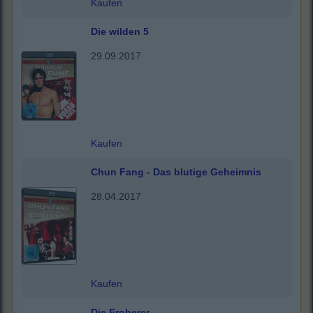
Kaufen
Die wilden 5
29.09.2017
Kaufen
Chun Fang - Das blutige Geheimnis
28.04.2017
Kaufen
Die Eroberer