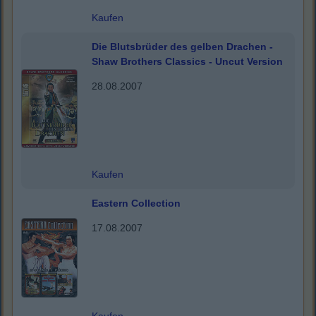
Kaufen
Die Blutsbrüder des gelben Drachen -
Shaw Brothers Classics - Uncut Version
28.08.2007
Kaufen
Eastern Collection
17.08.2007