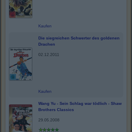
Kaufen
Die siegreichen Schwerter des goldenen
Drachen
02.12.2011
Kaufen
Wang Yu - Sein Schlag war tödlich - Shaw
Brothers Classics
29.05.2008