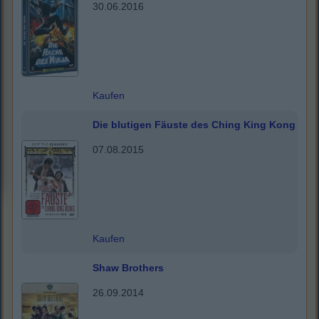
30.06.2016
Kaufen
Die blutigen Fäuste des Ching King Kong
07.08.2015
Kaufen
Shaw Brothers
26.09.2014