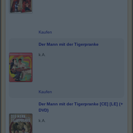
Kaufen
Der Mann mit der Tigerpranke
k.A.
Kaufen
Der Mann mit der Tigerpranke [CE] [LE] (+
DVD)
k.A.