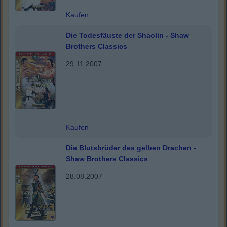
Kaufen
Die Todesfäuste der Shaolin - Shaw
Brothers Classics
29.11.2007
Kaufen
Die Blutsbrüder des gelben Drachen -
Shaw Brothers Classics
28.08.2007