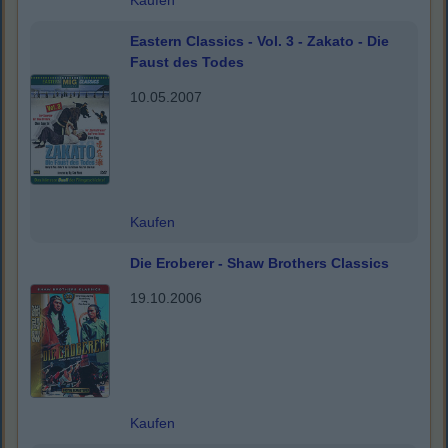
Kaufen
Eastern Classics - Vol. 3 - Zakato - Die
Faust des Todes
10.05.2007
Kaufen
Die Eroberer - Shaw Brothers Classics
19.10.2006
Kaufen