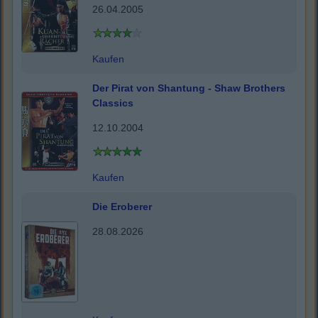
26.04.2005
Kaufen
Der Pirat von Shantung - Shaw Brothers
Classics
12.10.2004
Kaufen
Die Eroberer
28.08.2026