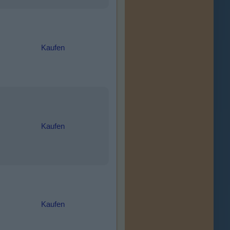
Kaufen
Kaufen
Kaufen