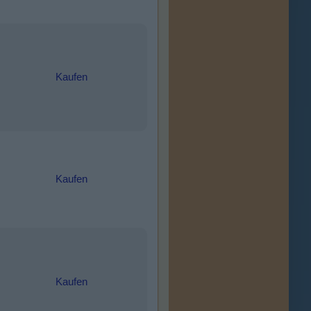
Kaufen
Kaufen
Kaufen