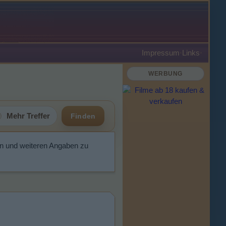
Impressum
·
Links
·
WERBUNG
Mehr Treffer
Finden
n und weiteren Angaben zu