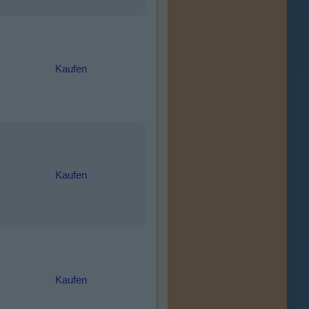
Kaufen
Kaufen
Kaufen