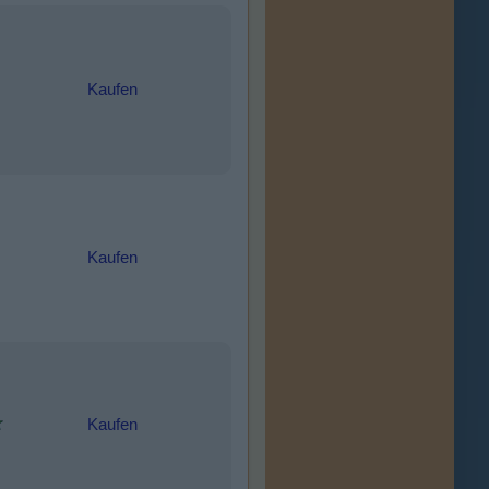
Kaufen
Kaufen
Kaufen