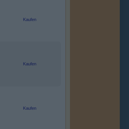
Kaufen
Kaufen
Kaufen