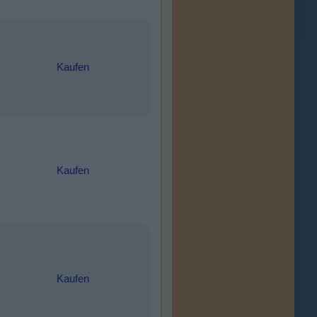
Kaufen
Kaufen
Kaufen