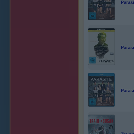
Parasi
Parasi
Parasi