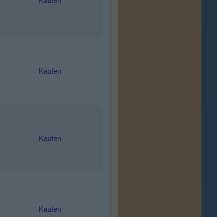
Kaufen
Kaufen
Kaufen
Kaufen