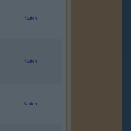
Kaufen
Kaufen
Kaufen