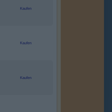
Kaufen
Kaufen
Kaufen