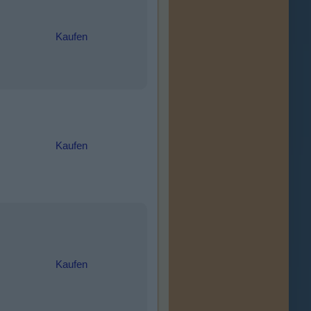
Kaufen
Kaufen
Kaufen