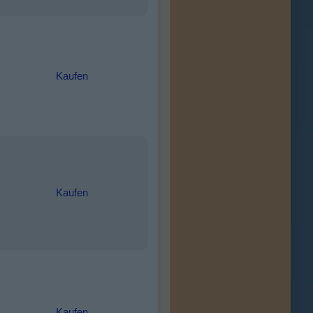
Kaufen
Kaufen
Kaufen