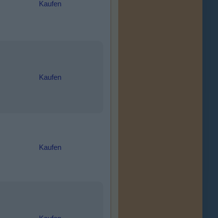
Kaufen
Kaufen
Kaufen