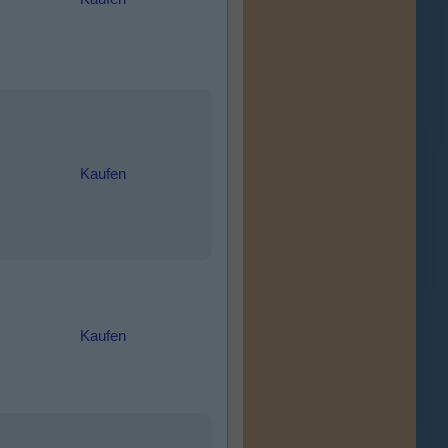
Kaufen
Kaufen