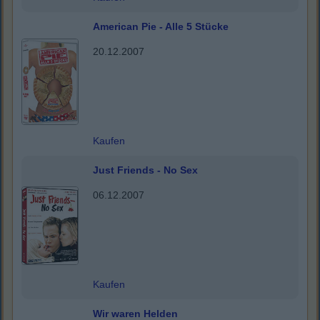
American Pie - Alle 5 Stücke
20.12.2007
Kaufen
Just Friends - No Sex
06.12.2007
Kaufen
Wir waren Helden