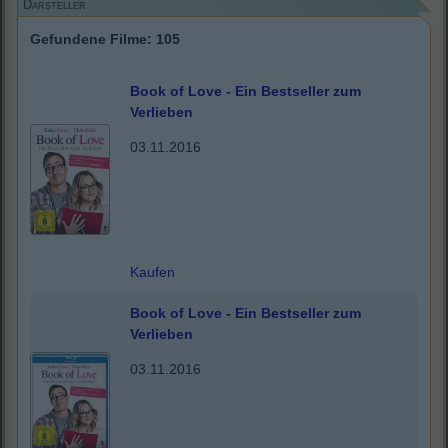
Darsteller
Gefundene Filme: 105
Book of Love - Ein Bestseller zum
Verlieben
03.11.2016
Kaufen
Book of Love - Ein Bestseller zum
Verlieben
03.11.2016