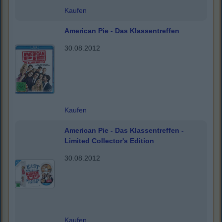
Kaufen
American Pie - Das Klassentreffen
30.08.2012
Kaufen
American Pie - Das Klassentreffen -
Limited Collector's Edition
30.08.2012
Kaufen