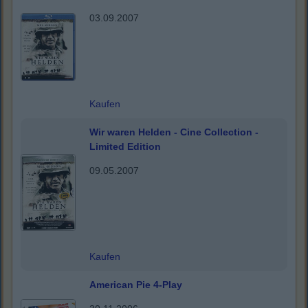
03.09.2007
Kaufen
Wir waren Helden - Cine Collection -
Limited Edition
09.05.2007
Kaufen
American Pie 4-Play