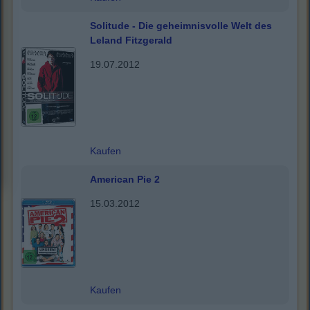
Solitude - Die geheimnisvolle Welt des
Leland Fitzgerald
19.07.2012
Kaufen
American Pie 2
15.03.2012
Kaufen