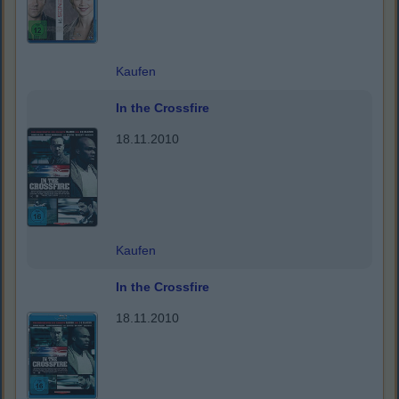
Kaufen
In the Crossfire
18.11.2010
Kaufen
In the Crossfire
18.11.2010