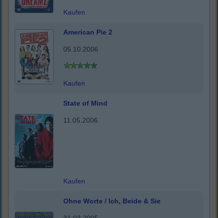
Kaufen
American Pie 2
05.10.2006
Kaufen
State of Mind
11.05.2006
Kaufen
Ohne Worte / Ich, Beide & Sie