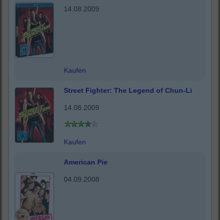
14.08.2009
Kaufen
Street Fighter: The Legend of Chun-Li
14.08.2009
Kaufen
American Pie
04.09.2008