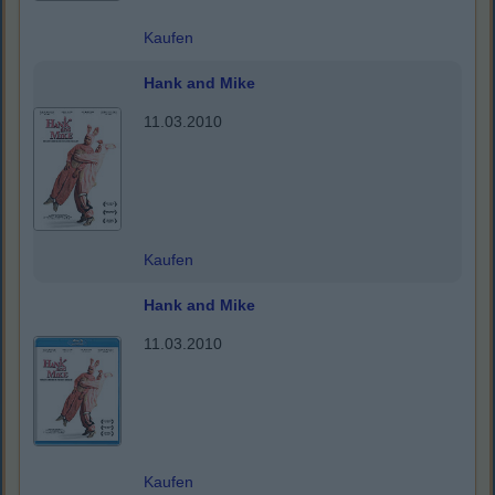
Kaufen
Hank and Mike
11.03.2010
Kaufen
Hank and Mike
11.03.2010
Kaufen