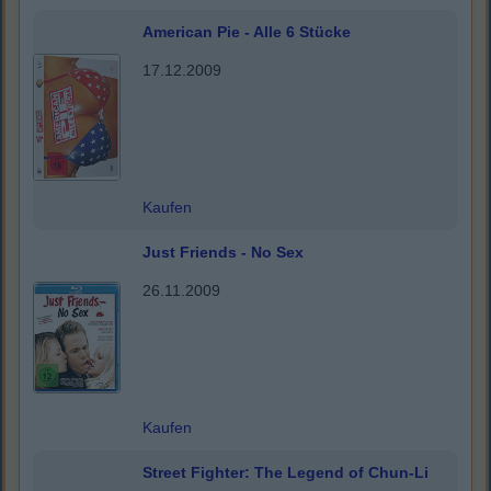
American Pie - Alle 6 Stücke
17.12.2009
Kaufen
Just Friends - No Sex
26.11.2009
Kaufen
Street Fighter: The Legend of Chun-Li