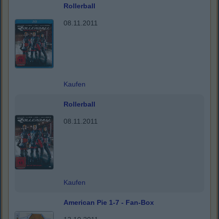
Rollerball
08.11.2011
Kaufen
Rollerball
08.11.2011
Kaufen
American Pie 1-7 - Fan-Box