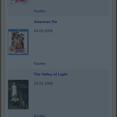
Kaufen
American Pie
04.09.2008
Kaufen
The Valley of Light
10.04.2008
Kaufen