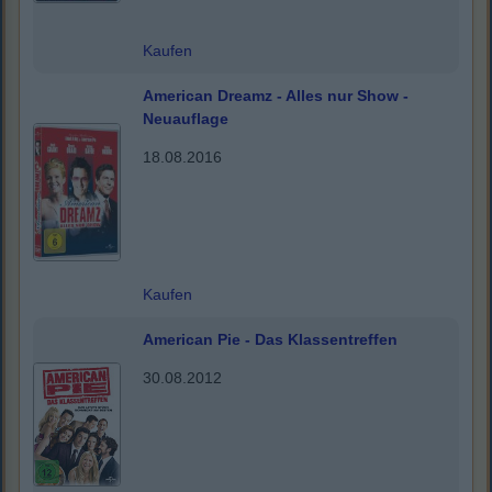
Kaufen
American Dreamz - Alles nur Show -
Neuauflage
18.08.2016
Kaufen
American Pie - Das Klassentreffen
30.08.2012