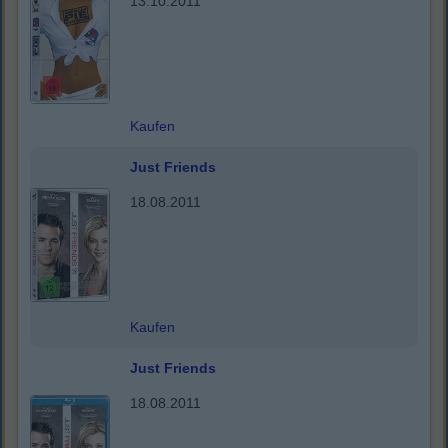
13.10.2011
Kaufen
Just Friends
18.08.2011
Kaufen
Just Friends
18.08.2011