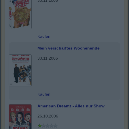
30.11.2006
Kaufen
Mein verschärftes Wochenende
30.11.2006
Kaufen
American Dreamz - Alles nur Show
26.10.2006