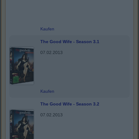
Kaufen
The Good Wife - Season 3.1
07.02.2013
Kaufen
The Good Wife - Season 3.2
07.02.2013