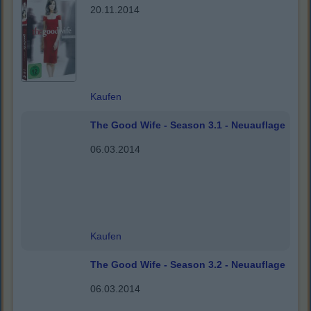
20.11.2014
Kaufen
The Good Wife - Season 3.1 - Neuauflage
06.03.2014
Kaufen
The Good Wife - Season 3.2 - Neuauflage
06.03.2014