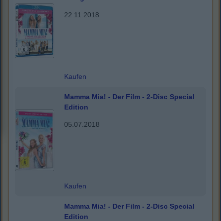
22.11.2018
Kaufen
Mamma Mia! - Der Film - 2-Disc Special
Edition
05.07.2018
Kaufen
Mamma Mia! - Der Film - 2-Disc Special
Edition