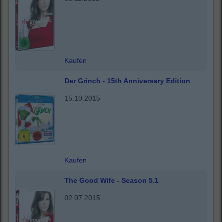
Kaufen
Der Grinch - 15th Anniversary Edition
15.10.2015
Kaufen
The Good Wife - Season 5.1
02.07.2015