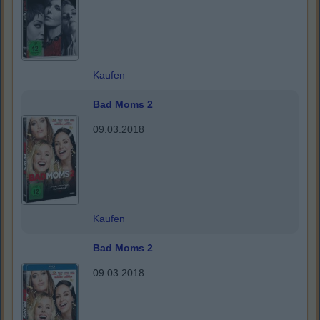
Kaufen
Bad Moms 2
09.03.2018
Kaufen
Bad Moms 2
09.03.2018