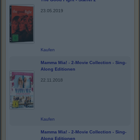
23.05.2019
Kaufen
Mamma Mia! - 2-Movie Collection - Sing-
Along Editionen
22.11.2018
Kaufen
Mamma Mia! - 2-Movie Collection - Sing-
Along Editionen