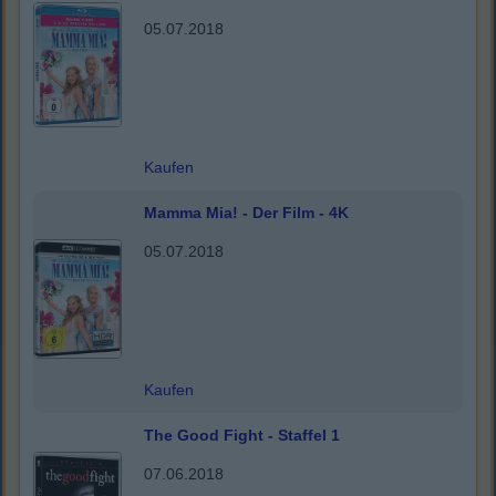
05.07.2018
Kaufen
Mamma Mia! - Der Film - 4K
05.07.2018
Kaufen
The Good Fight - Staffel 1
07.06.2018