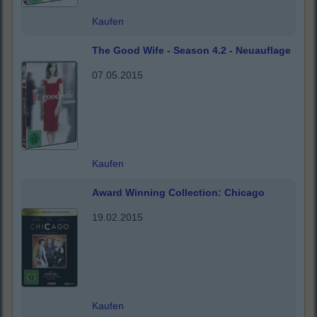
Kaufen
The Good Wife - Season 4.2 - Neuauflage
07.05.2015
Kaufen
Award Winning Collection: Chicago
19.02.2015
Kaufen