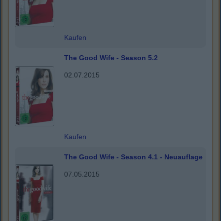
Kaufen
The Good Wife - Season 5.2
02.07.2015
Kaufen
The Good Wife - Season 4.1 - Neuauflage
07.05.2015