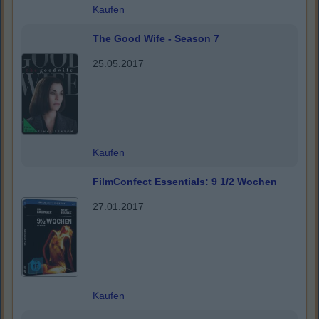
Kaufen
The Good Wife - Season 7
25.05.2017
Kaufen
FilmConfect Essentials: 9 1/2 Wochen
27.01.2017
Kaufen