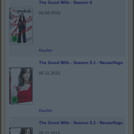
The Good Wife - Season 6
04.08.2016
Kaufen
The Good Wife - Season 5.1 - Neuauflage
05.11.2015
Kaufen
The Good Wife - Season 5.2 - Neuauflage
05.11.2015