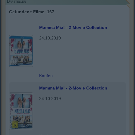
Darsteller
Gefundene Filme: 167
Mamma Mia! - 2-Movie Collection
24.10.2019
Kaufen
Mamma Mia! - 2-Movie Collection
24.10.2019