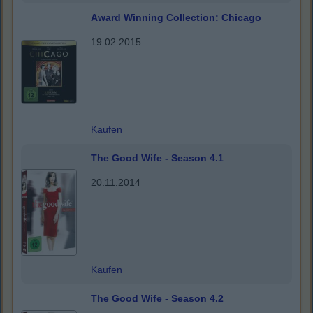
Award Winning Collection: Chicago
19.02.2015
Kaufen
The Good Wife - Season 4.1
20.11.2014
Kaufen
The Good Wife - Season 4.2