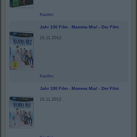
Kaufen
Jahr 100 Film - Mamma Mia! - Der Film
15.11.2012
Kaufen
Jahr 100 Film - Mamma Mia! - Der Film
15.11.2012