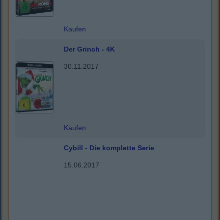
Kaufen
Der Grinch - 4K
30.11.2017
Kaufen
Cybill - Die komplette Serie
15.06.2017