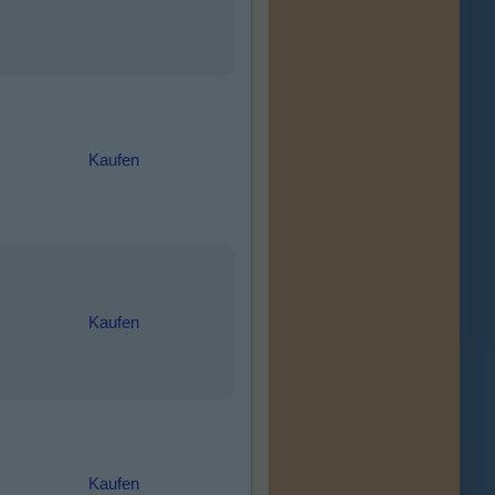
Kaufen
Kaufen
Kaufen