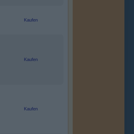
Kaufen
Kaufen
Kaufen