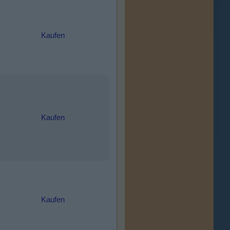
Kaufen
Kaufen
Kaufen