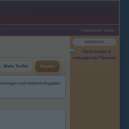
Impressum
·
Links
·
WERBUNG
Mehr Treffer
Finden
wertungen und weiteren Angaben