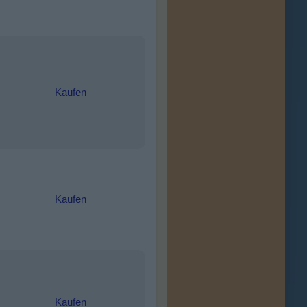
Kaufen
Kaufen
Kaufen