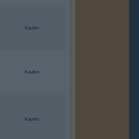
Kaufen
Kaufen
Kaufen