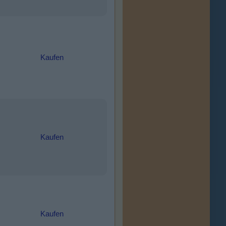
Kaufen
Kaufen
Kaufen