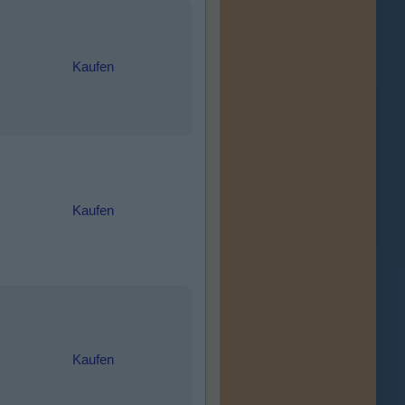
Kaufen
Kaufen
Kaufen