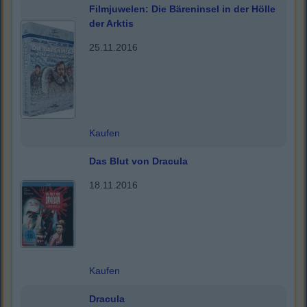
Filmjuwelen: Die Bäreninsel in der Hölle
der Arktis
25.11.2016
Kaufen
Das Blut von Dracula
18.11.2016
Kaufen
Dracula