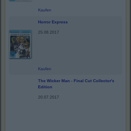
Kaufen
Horror Express
25.08.2017
Kaufen
The Wicker Man - Final Cut Collector's
Edition
20.07.2017