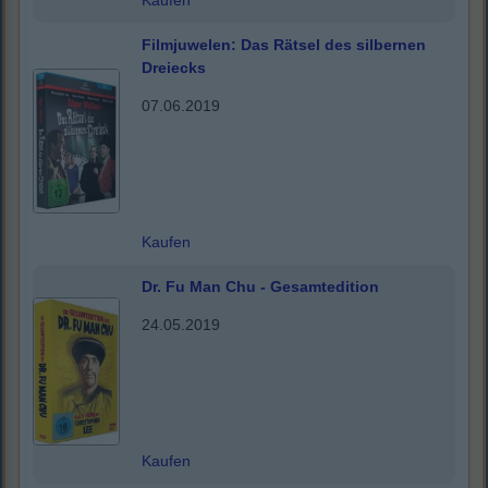
Kaufen
Filmjuwelen: Das Rätsel des silbernen
Dreiecks
07.06.2019
Kaufen
Dr. Fu Man Chu - Gesamtedition
24.05.2019
Kaufen