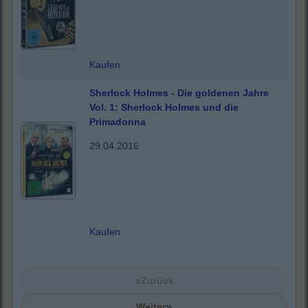
Kaufen
Sherlock Holmes - Die goldenen Jahre
Vol. 1: Sherlock Holmes und die
Primadonna
29.04.2016
Kaufen
«
Zurück
»
Weiter