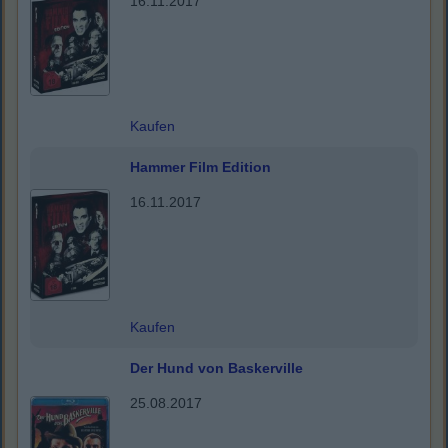
16.11.2017
Kaufen
Hammer Film Edition
16.11.2017
Kaufen
Der Hund von Baskerville
25.08.2017