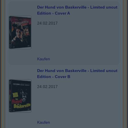
Der Hund von Baskerville - Limited uncut
Edition - Cover A
24.02.2017
Kaufen
Der Hund von Baskerville - Limited uncut
Edition - Cover B
24.02.2017
Kaufen