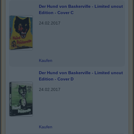
Der Hund von Baskerville - Limited uncut
Edition - Cover C
24.02.2017
Kaufen
Der Hund von Baskerville - Limited uncut
Edition - Cover D
24.02.2017
Kaufen