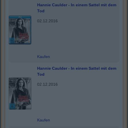
Hannie Caulder - In einem Sattel mit dem
Tod
02.12.2016
Kaufen
Hannie Caulder - In einem Sattel mit dem
Tod
02.12.2016
Kaufen