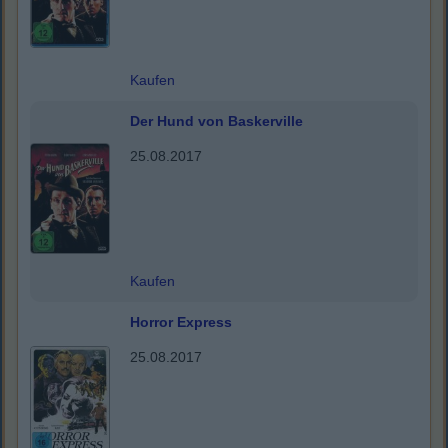
Kaufen
Der Hund von Baskerville
25.08.2017
Kaufen
Horror Express
25.08.2017