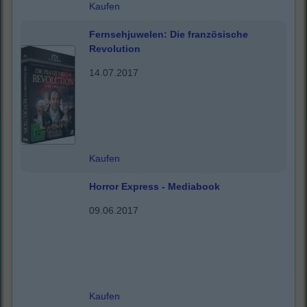
Kaufen
Fernsehjuwelen: Die französische
Revolution
14.07.2017
Kaufen
Horror Express - Mediabook
09.06.2017
Kaufen