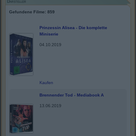
Darsteller
Gefundene Filme: 859
Prinzessin Alisea - Die komplette
Miniserie
04.10.2019
Kaufen
Brennender Tod - Mediabook A
13.06.2019