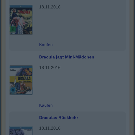
18.11.2016
Kaufen
Dracula jagt Mini-Mädchen
18.11.2016
Kaufen
Draculas Rückkehr
18.11.2016