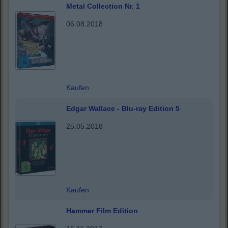
Metal Collection Nr. 1
06.08.2018
Kaufen
Edgar Wallace - Blu-ray Edition 5
25.05.2018
Kaufen
Hammer Film Edition