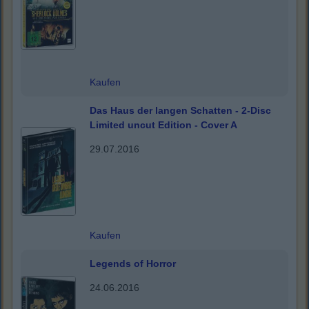
Kaufen
Das Haus der langen Schatten - 2-Disc
Limited uncut Edition - Cover A
29.07.2016
Kaufen
Legends of Horror
24.06.2016