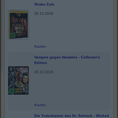
Shaka Zulu
26.10.2018
Kaufen
Vampire gegen Herakles - Collector's
Edition
25.10.2018
Kaufen
Die Todeskarten des Dr. Schreck - Wicked