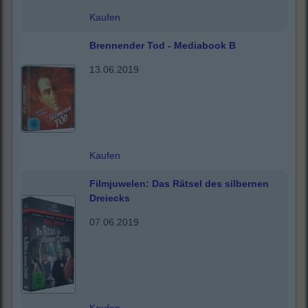
Kaufen
Brennender Tod - Mediabook B
13.06.2019
Kaufen
Filmjuwelen: Das Rätsel des silbernen
Dreiecks
07.06.2019