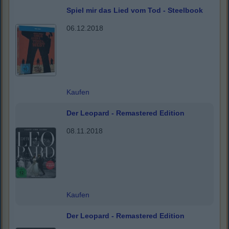
Spiel mir das Lied vom Tod - Steelbook
06.12.2018
Kaufen
Der Leopard - Remastered Edition
08.11.2018
Kaufen
Der Leopard - Remastered Edition