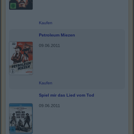
Kaufen
Petroleum Miezen
09.06.2011
Kaufen
Spiel mir das Lied vom Tod
09.06.2011