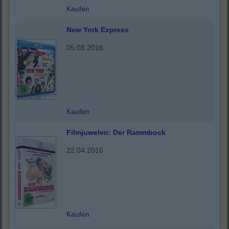
Kaufen
New York Express
05.08.2016
Kaufen
Filmjuwelen: Der Rammbock
22.04.2016
Kaufen