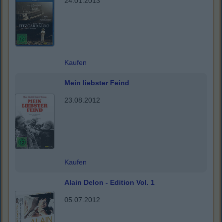
24.01.2013
Kaufen
Mein liebster Feind
23.08.2012
Kaufen
Alain Delon - Edition Vol. 1
05.07.2012