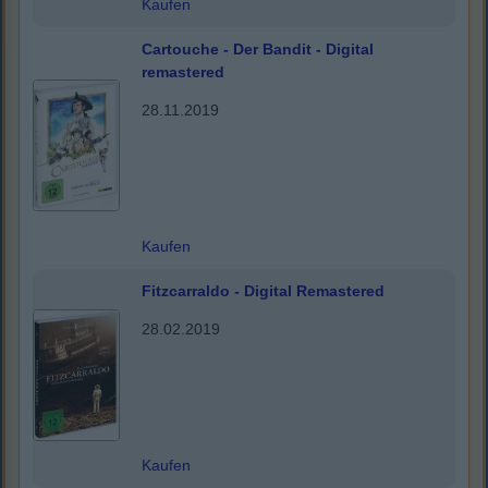
Kaufen
Cartouche - Der Bandit - Digital
remastered
28.11.2019
Kaufen
Fitzcarraldo - Digital Remastered
28.02.2019
Kaufen