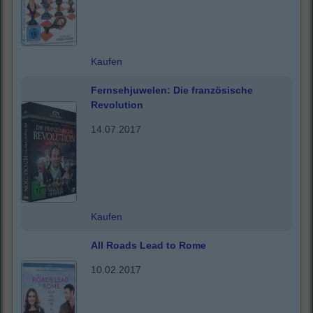
Kaufen
Fernsehjuwelen: Die französische
Revolution
14.07.2017
Kaufen
All Roads Lead to Rome
10.02.2017