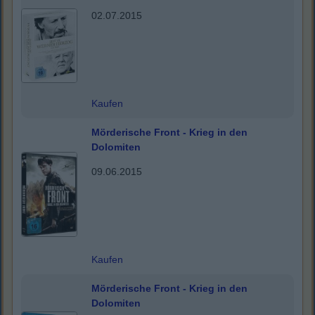
02.07.2015
Kaufen
Mörderische Front - Krieg in den
Dolomiten
09.06.2015
Kaufen
Mörderische Front - Krieg in den
Dolomiten