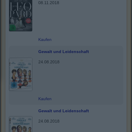
08.11.2018
Kaufen
Gewalt und Leidenschaft
24.08.2018
Kaufen
Gewalt und Leidenschaft
24.08.2018