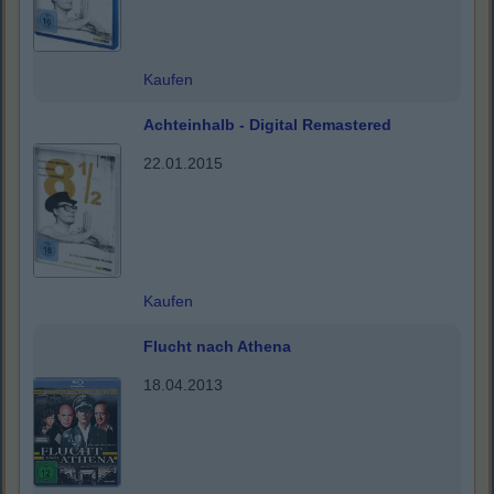
Kaufen
Achteinhalb - Digital Remastered
22.01.2015
Kaufen
Flucht nach Athena
18.04.2013