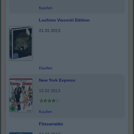
Kaufen
Luchino Visconti Edition
21.02.2013
Kaufen
New York Express
15.02.2013
Kaufen
Fitzcarraldo