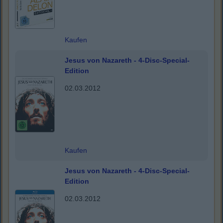
Kaufen
Jesus von Nazareth - 4-Disc-Special-
Edition
02.03.2012
Kaufen
Jesus von Nazareth - 4-Disc-Special-
Edition
02.03.2012