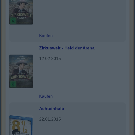
Kaufen
Zirkuswelt - Held der Arena
12.02.2015
Kaufen
Achteinhalb
22.01.2015