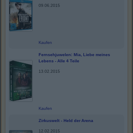
09.06.2015
Kaufen
Fernsehjuwelen: Mia, Liebe meines
Lebens - Alle 4 Teile
13.02.2015
Kaufen
Zirkuswelt - Held der Arena
12.02.2015