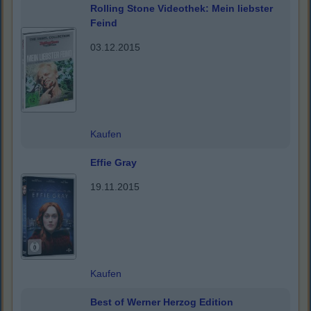
Rolling Stone Videothek: Mein liebster
Feind
03.12.2015
Kaufen
Effie Gray
19.11.2015
Kaufen
Best of Werner Herzog Edition