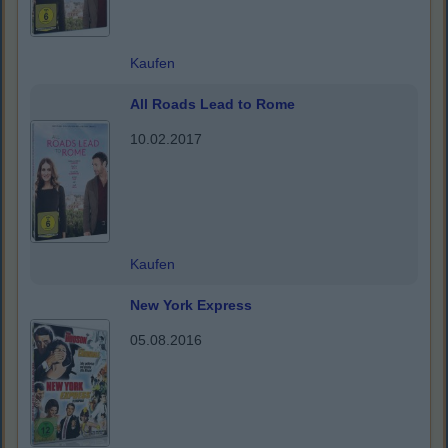
Kaufen
All Roads Lead to Rome
10.02.2017
Kaufen
New York Express
05.08.2016